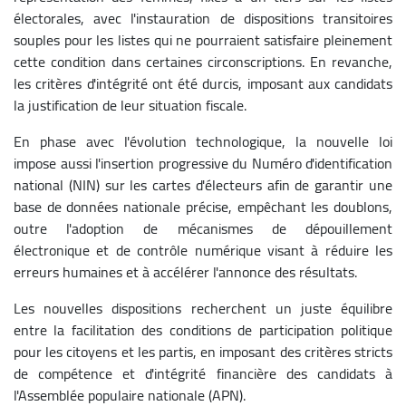
électorales, avec l'instauration de dispositions transitoires
souples pour les listes qui ne pourraient satisfaire pleinement
cette condition dans certaines circonscriptions. En revanche,
les critères d'intégrité ont été durcis, imposant aux candidats
la justification de leur situation fiscale.
En phase avec l'évolution technologique, la nouvelle loi
impose aussi l'insertion progressive du Numéro d'identification
national (NIN) sur les cartes d'électeurs afin de garantir une
base de données nationale précise, empêchant les doublons,
outre l'adoption de mécanismes de dépouillement
électronique et de contrôle numérique visant à réduire les
erreurs humaines et à accélérer l'annonce des résultats.
Les nouvelles dispositions recherchent un juste équilibre
entre la facilitation des conditions de participation politique
pour les citoyens et les partis, en imposant des critères stricts
de compétence et d'intégrité financière des candidats à
l'Assemblée populaire nationale (APN).