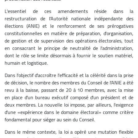
L'essentiel de ces amendements réside dans la
restructuration de l'Autorité nationale indépendante des
élections (ANIE) et le renforcement de ses prérogatives
constitutionnelles en matière de préparation, d'organisation,
de gestion et de supervision des opérations électorales, tout
en consacrant le principe de neutralité de l'administration,
dont le rôle se limite désormais à fournir le soutien matériel,
humain et logistique.
Dans l'objectif d'accroître l'efficacité et la célérité dans la prise
de décision, le nombre des membres du Conseil de l'ANIE a été
revu à la baisse, passant de 20 à 10 membres, avec la mise
en place d'un bureau exécutif composé d'un président et de
deux membres. La nouvelle loi impose, par ailleurs, l'exigence
d'une «expérience dans le domaine électoral» comme critère
fondamental pour siéger au sein du Conseil.
Dans le même contexte, la loi a opéré une mutation flexible