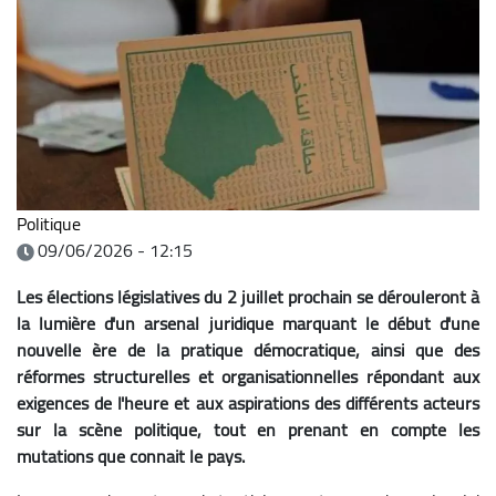
Politique
09/06/2026 - 12:15
Les élections législatives du 2 juillet prochain se dérouleront à
la lumière d'un arsenal juridique marquant le début d'une
nouvelle ère de la pratique démocratique, ainsi que des
réformes structurelles et organisationnelles répondant aux
exigences de l'heure et aux aspirations des différents acteurs
sur la scène politique, tout en prenant en compte les
mutations que connait le pays.