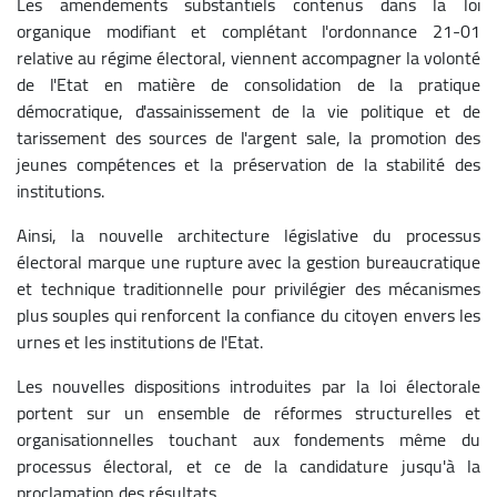
Les amendements substantiels contenus dans la loi
organique modifiant et complétant l'ordonnance 21-01
relative au régime électoral, viennent accompagner la volonté
de l'Etat en matière de consolidation de la pratique
démocratique, d'assainissement de la vie politique et de
tarissement des sources de l'argent sale, la promotion des
jeunes compétences et la préservation de la stabilité des
institutions.
Ainsi, la nouvelle architecture législative du processus
électoral marque une rupture avec la gestion bureaucratique
et technique traditionnelle pour privilégier des mécanismes
plus souples qui renforcent la confiance du citoyen envers les
urnes et les institutions de l'Etat.
Les nouvelles dispositions introduites par la loi électorale
portent sur un ensemble de réformes structurelles et
organisationnelles touchant aux fondements même du
processus électoral, et ce de la candidature jusqu'à la
proclamation des résultats.