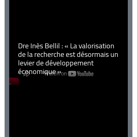
Dre Inès Bellil : « La valorisation
de la recherche est désormais un
levier de développement
économique »