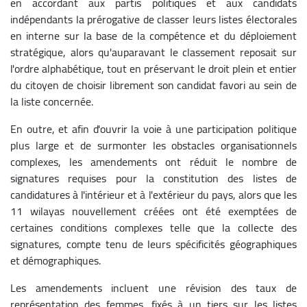
en accordant aux partis politiques et aux candidats
indépendants la prérogative de classer leurs listes électorales
en interne sur la base de la compétence et du déploiement
stratégique, alors qu'auparavant le classement reposait sur
l'ordre alphabétique, tout en préservant le droit plein et entier
du citoyen de choisir librement son candidat favori au sein de
la liste concernée.
En outre, et afin d'ouvrir la voie à une participation politique
plus large et de surmonter les obstacles organisationnels
complexes, les amendements ont réduit le nombre de
signatures requises pour la constitution des listes de
candidatures à l'intérieur et à l'extérieur du pays, alors que les
11 wilayas nouvellement créées ont été exemptées de
certaines conditions complexes telle que la collecte des
signatures, compte tenu de leurs spécificités géographiques
et démographiques.
Les amendements incluent une révision des taux de
représentation des femmes, fixés à un tiers sur les listes