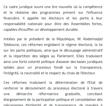
Ce cadre juridique ouvre une ère nouvelle où la compétence
et le réalisme des programmes priment sur l'influence
financière. Il appelle les électeurs et les partis à leur
responsabilité nationale pour élire des Assemblées fortes,
capables d'insuffler un développement durable.
Initiées par le président de la République, M. Abdelmadjid
Tebboune, ces réformes englobent le régime électoral, la loi
sur les partis politiques, ainsi que le découpage administratif
et la répartition des sièges au Parlement. Elles traduisent
ainsi une forte volonté politique d'asseoir des bases juridiques
solides pour un processus fondé sur la transparence,
l'intégrité, la neutralité et le respect du choix de l'électeur.
Ces réformes traduisent la détermination de l'Etat de
renforcer le déroulement du processus électoral à travers
une démarche réformatrice graduelle, conciliant
élargissement de la participation politique et consolidation des
mécanismes d'intégrité et de transparence, de manière à