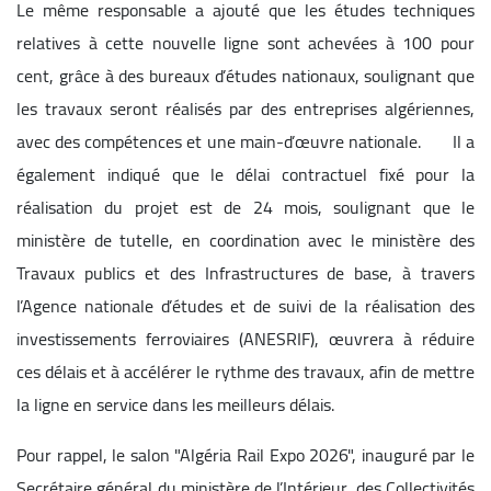
Le même responsable a ajouté que les études techniques
relatives à cette nouvelle ligne sont achevées à 100 pour
cent, grâce à des bureaux d’études nationaux, soulignant que
les travaux seront réalisés par des entreprises algériennes,
avec des compétences et une main-d’œuvre nationale. Il a
également indiqué que le délai contractuel fixé pour la
réalisation du projet est de 24 mois, soulignant que le
ministère de tutelle, en coordination avec le ministère des
Travaux publics et des Infrastructures de base, à travers
l’Agence nationale d’études et de suivi de la réalisation des
investissements ferroviaires (ANESRIF), œuvrera à réduire
ces délais et à accélérer le rythme des travaux, afin de mettre
la ligne en service dans les meilleurs délais.
Pour rappel, le salon "Algéria Rail Expo 2026", inauguré par le
Secrétaire général du ministère de l’Intérieur, des Collectivités