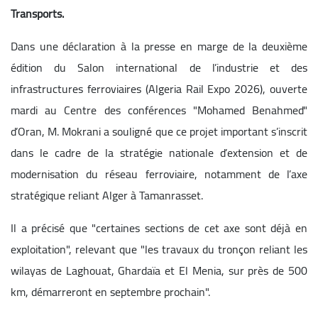
Transports.
Dans une déclaration à la presse en marge de la deuxième
édition du Salon international de l’industrie et des
infrastructures ferroviaires (Algeria Rail Expo 2026), ouverte
mardi au Centre des conférences "Mohamed Benahmed"
d’Oran, M. Mokrani a souligné que ce projet important s’inscrit
dans le cadre de la stratégie nationale d’extension et de
modernisation du réseau ferroviaire, notamment de l’axe
stratégique reliant Alger à Tamanrasset.
Il a précisé que "certaines sections de cet axe sont déjà en
exploitation", relevant que "les travaux du tronçon reliant les
wilayas de Laghouat, Ghardaïa et El Menia, sur près de 500
km, démarreront en septembre prochain".