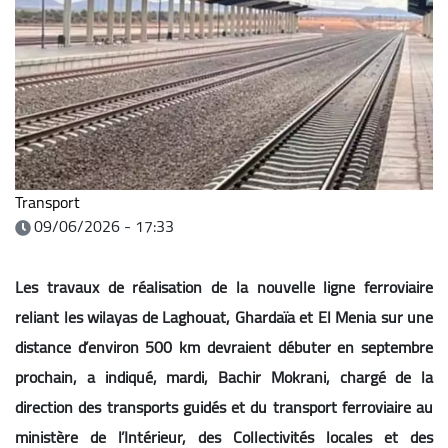
Transport
09/06/2026 - 17:33
Les travaux de réalisation de la nouvelle ligne ferroviaire
reliant les wilayas de Laghouat, Ghardaïa et El Menia sur une
distance d’environ 500 km devraient débuter en septembre
prochain, a indiqué, mardi, Bachir Mokrani, chargé de la
direction des transports guidés et du transport ferroviaire au
ministère de l’Intérieur, des Collectivités locales et des