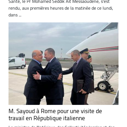
Santé, le Pr Mohamed Seddik Aït Messaoudene, s'est
rendu, aux premières heures de la matinée de ce lundi,
dans ...
M. Sayoud à Rome pour une visite de
travail en République italienne