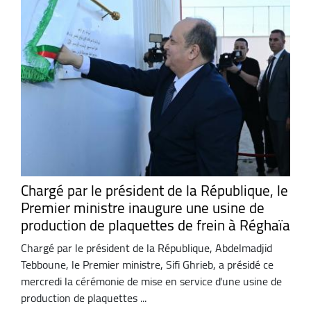
Chargé par le président de la République, le
Premier ministre inaugure une usine de
production de plaquettes de frein à Réghaïa
Chargé par le président de la République, Abdelmadjid
Tebboune, le Premier ministre, Sifi Ghrieb, a présidé ce
mercredi la cérémonie de mise en service d'une usine de
production de plaquettes ...