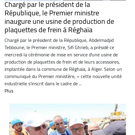
Chargé par le président de la
République, le Premier ministre
inaugure une usine de production de
plaquettes de frein à Réghaïa
Chargé par le président de la République, Abdelmadjid
Tebboune, le Premier ministre, Sifi Ghrieb, a présidé ce
mercredi la cérémonie de mise en service d'une usine de
production de plaquettes de frein et de leurs accessoires,
implantée dans la commune de Réghaïa, à Alger. Selon un
communiqué du Premier ministère, « cette nouvelle unité
industrielle s'inscrit dans le cadre de ...
Plus