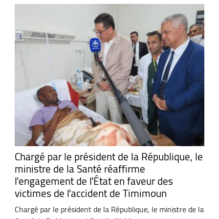
Chargé par le président de la République, le
ministre de la Santé réaffirme
l'engagement de l'État en faveur des
victimes de l'accident de Timimoun
Chargé par le président de la République, le ministre de la