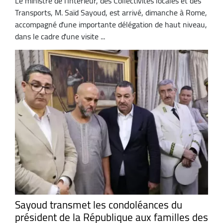
Le ministre de l'Intérieur, des Collectivités locales et des
Transports, M. Saïd Sayoud, est arrivé, dimanche à Rome,
accompagné d'une importante délégation de haut niveau,
dans le cadre d'une visite ...
Sayoud transmet les condoléances du
président de la République aux familles des