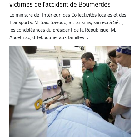
victimes de l'accident de Boumerdès
Le ministre de l'Intérieur, des Collectivités locales et des
Transports, M. Saïd Sayoud, a transmis, samedi à Sétif,
les condoléances du président de la République, M.
Abdelmadjid Tebboune, aux familles ...