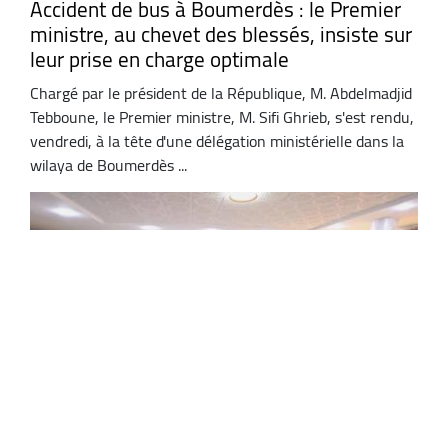
Accident de bus à Boumerdès : le Premier
ministre, au chevet des blessés, insiste sur
leur prise en charge optimale
Chargé par le président de la République, M. Abdelmadjid
Tebboune, le Premier ministre, M. Sifi Ghrieb, s'est rendu,
vendredi, à la tête d'une délégation ministérielle dans la
wilaya de Boumerdès ...