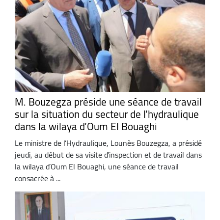
M. Bouzegza préside une séance de travail
sur la situation du secteur de l’hydraulique
dans la wilaya d’Oum El Bouaghi
Le ministre de l’Hydraulique, Lounès Bouzegza, a présidé
jeudi, au début de sa visite d’inspection et de travail dans
la wilaya d’Oum El Bouaghi, une séance de travail
consacrée à ...