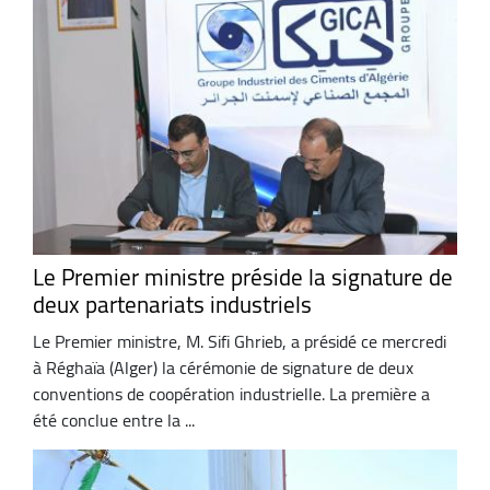
Le Premier ministre préside la signature de
deux partenariats industriels
Le Premier ministre, M. Sifi Ghrieb, a présidé ce mercredi
à Réghaïa (Alger) la cérémonie de signature de deux
conventions de coopération industrielle. La première a
été conclue entre la ...