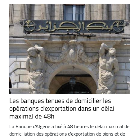
Les banques tenues de domicilier les
opérations d'exportation dans un délai
maximal de 48h
La Banque d'Algérie a fixé à 48 heures le délai maximal de
domiciliation des opérations d'exportation de biens et de