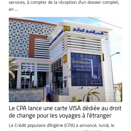
services, à compter de la réception d'un dossier complet,
en ...
Le CPA lance une carte VISA dédiée au droit
de change pour les voyages à l'étranger
Le Crédit populaire d'Algérie (CPA) a annoncé, lundi, le