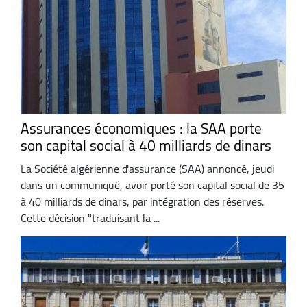
Assurances économiques : la SAA porte
son capital social à 40 milliards de dinars
La Société algérienne d'assurance (SAA) annoncé, jeudi
dans un communiqué, avoir porté son capital social de 35
à 40 milliards de dinars, par intégration des réserves.
Cette décision "traduisant la ...