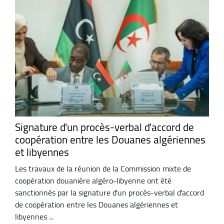
Signature d'un procès-verbal d'accord de
coopération entre les Douanes algériennes
et libyennes
Les travaux de la réunion de la Commission mixte de
coopération douanière algéro-libyenne ont été
sanctionnés par la signature d'un procès-verbal d'accord
de coopération entre les Douanes algériennes et
libyennes ...