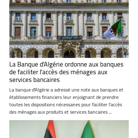
La Banque d'Algérie ordonne aux banques
de faciliter l'accès des ménages aux
services bancaires
La banque d'Algérie a adressé une note aux banques et
établissements financiers leur enjoignant de prendre
toutes les dispositions nécessaires pour faciliter l'accès
des ménages aux produits et services bancaires ...