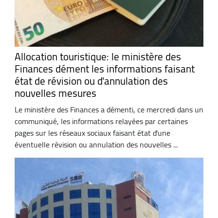
Allocation touristique: le ministère des
Finances dément les informations faisant
état de révision ou d'annulation des
nouvelles mesures
Le ministère des Finances a démenti, ce mercredi dans un
communiqué, les informations relayées par certaines
pages sur les réseaux sociaux faisant état d'une
éventuelle révision ou annulation des nouvelles ...