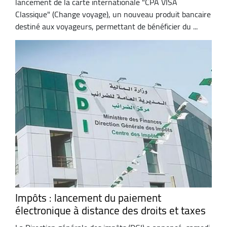
lancement de la carte internationale "CPA VISA
Classique" (Change voyage), un nouveau produit bancaire
destiné aux voyageurs, permettant de bénéficier du ...
Impôts : lancement du paiement
électronique à distance des droits et taxes