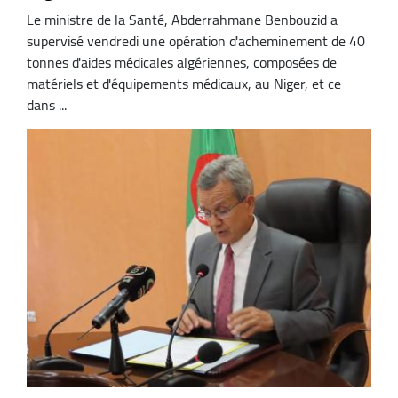
Le ministre de la Santé, Abderrahmane Benbouzid a
supervisé vendredi une opération d'acheminement de 40
tonnes d'aides médicales algériennes, composées de
matériels et d'équipements médicaux, au Niger, et ce
dans ...