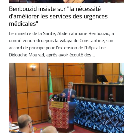
Benbouzid insiste sur "la nécessité
d’améliorer les services des urgences
médicales"
Le ministre de la Santé, Abderrahmane Benbouzid, a
donné vendredi depuis la wilaya de Constantine, son
accord de principe pour l’extension de l’hôpital de
Didouche Mourad, après avoir écouté des ...