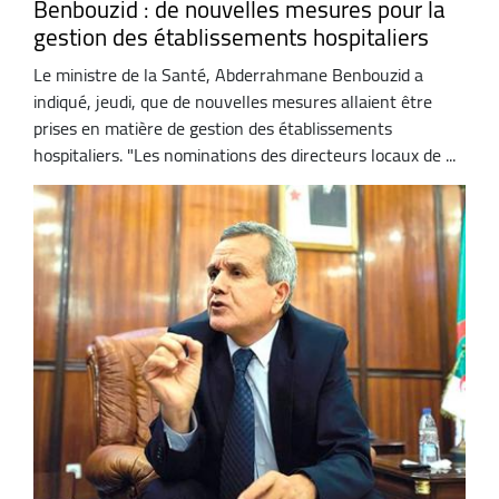
Benbouzid : de nouvelles mesures pour la
gestion des établissements hospitaliers
Le ministre de la Santé, Abderrahmane Benbouzid a
indiqué, jeudi, que de nouvelles mesures allaient être
prises en matière de gestion des établissements
hospitaliers. "Les nominations des directeurs locaux de ...