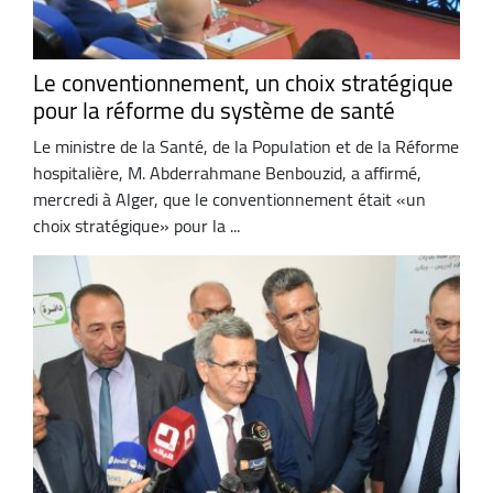
Le conventionnement, un choix stratégique
pour la réforme du système de santé
Le ministre de la Santé, de la Population et de la Réforme
hospitalière, M. Abderrahmane Benbouzid, a affirmé,
mercredi à Alger, que le conventionnement était «un
choix stratégique» pour la ...