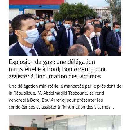
Explosion de gaz : une délégation
ministérielle à Bordj Bou Arreridj pour
assister à l'inhumation des victimes
Une délégation ministérielle mandatée par le président de
la République, M. Abdelmadjid Tebboune, se rend
vendredi à Bordj Bou Arreridj pour présenter les
condoléances et assister à l'inhumation des victimes ...