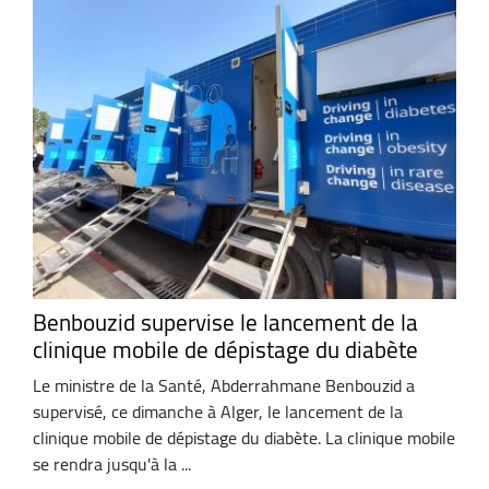
Benbouzid supervise le lancement de la
clinique mobile de dépistage du diabète
Le ministre de la Santé, Abderrahmane Benbouzid a
supervisé, ce dimanche à Alger, le lancement de la
clinique mobile de dépistage du diabète. La clinique mobile
se rendra jusqu'à la ...