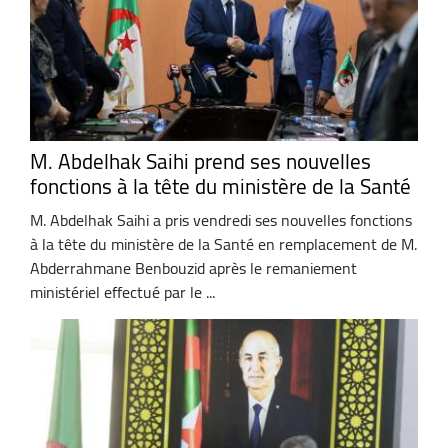
M. Abdelhak Saihi prend ses nouvelles
fonctions à la tête du ministère de la Santé
M. Abdelhak Saihi a pris vendredi ses nouvelles fonctions
à la tête du ministère de la Santé en remplacement de M.
Abderrahmane Benbouzid après le remaniement
ministériel effectué par le ...