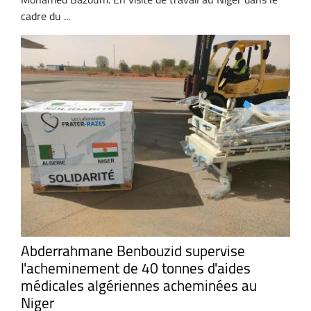
cadre du ...
Abderrahmane Benbouzid supervise
l'acheminement de 40 tonnes d'aides
médicales algériennes acheminées au
Niger