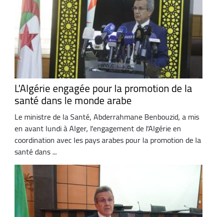
L'Algérie engagée pour la promotion de la
santé dans le monde arabe
Le ministre de la Santé, Abderrahmane Benbouzid, a mis
en avant lundi à Alger, l'engagement de l'Algérie en
coordination avec les pays arabes pour la promotion de la
santé dans ...