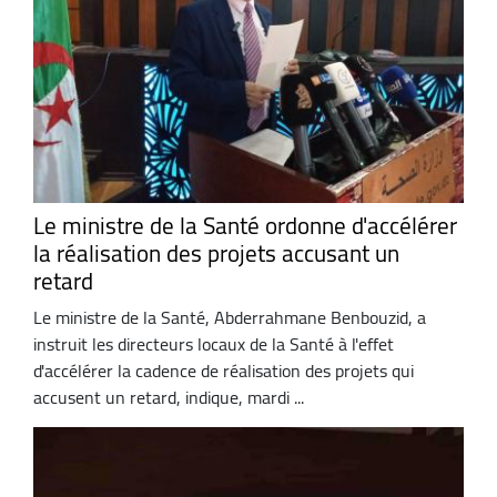
Le ministre de la Santé ordonne d'accélérer
la réalisation des projets accusant un
retard
Le ministre de la Santé, Abderrahmane Benbouzid, a
instruit les directeurs locaux de la Santé à l'effet
d'accélérer la cadence de réalisation des projets qui
accusent un retard, indique, mardi ...