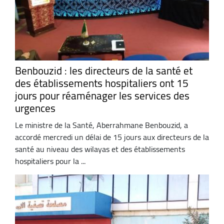
Benbouzid : les directeurs de la santé et
des établissements hospitaliers ont 15
jours pour réaménager les services des
urgences
Le ministre de la Santé, Aberrahmane Benbouzid, a
accordé mercredi un délai de 15 jours aux directeurs de la
santé au niveau des wilayas et des établissements
hospitaliers pour la ...