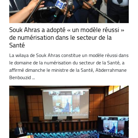
Souk Ahras a adopté « un modèle réussi »
de numérisation dans le secteur de la
Santé
La wilaya de Souk Ahras constitue un modèle réussi dans
le domaine de la numérisation du secteur de la Santé, a
affirmé dimanche le ministre de la Santé, Abderrahmane
Benbouzid ...