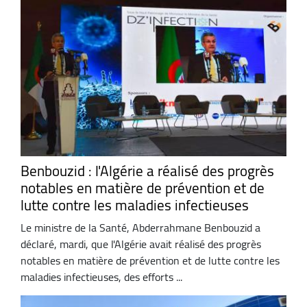
Benbouzid : l'Algérie a réalisé des progrès
notables en matière de prévention et de
lutte contre les maladies infectieuses
Le ministre de la Santé, Abderrahmane Benbouzid a
déclaré, mardi, que l'Algérie avait réalisé des progrès
notables en matière de prévention et de lutte contre les
maladies infectieuses, des efforts ...