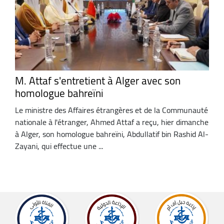
M. Attaf s'entretient à Alger avec son
homologue bahreïni
Le ministre des Affaires étrangères et de la Communauté
nationale à l'étranger, Ahmed Attaf a reçu, hier dimanche
à Alger, son homologue bahreïni, Abdullatif bin Rashid Al-
Zayani, qui effectue une ...