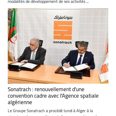
modalités de développement de ses activités ...
Sonatrach : renouvellement d'une
convention cadre avec l'Agence spatiale
algérienne
Le Groupe Sonatrach a procédé lundi à Alger à la