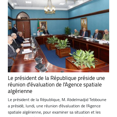
Le président de la République préside une
réunion d'évaluation de l'Agence spatiale
algérienne
Le président de la République, M. Abdelmadjid Tebboune
a présidé, lundi, une réunion d'évaluation de l'Agence
spatiale algérienne, pour examiner sa situation et les