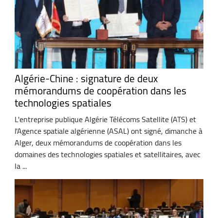
Algérie-Chine : signature de deux
mémorandums de coopération dans les
technologies spatiales
L'entreprise publique Algérie Télécoms Satellite (ATS) et
l'Agence spatiale algérienne (ASAL) ont signé, dimanche à
Alger, deux mémorandums de coopération dans les
domaines des technologies spatiales et satellitaires, avec
la ...