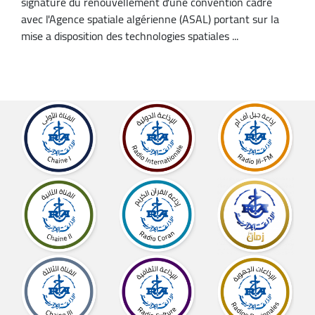
signature du renouvellement d'une convention cadre
avec l'Agence spatiale algérienne (ASAL) portant sur la
mise a disposition des technologies spatiales ...