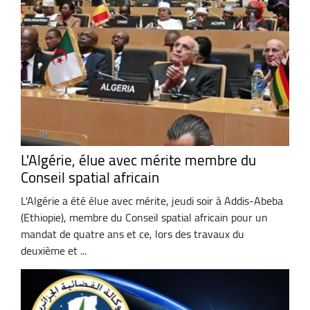
L'Algérie, élue avec mérite membre du
Conseil spatial africain
L'Algérie a été élue avec mérite, jeudi soir à Addis-Abeba
(Ethiopie), membre du Conseil spatial africain pour un
mandat de quatre ans et ce, lors des travaux du
deuxième et ...