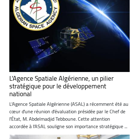
L'Agence Spatiale Algérienne, un pilier
stratégique pour le développement
national
L'Agence Spatiale Algérienne (ASAL) a récemment été au
cœur d'une réunion d'évaluation présidée par le Chef de
l'État, M. Abdelmadjid Tebboune. Cette attention
accordée à l'ASAL souligne son importance stratégique ...