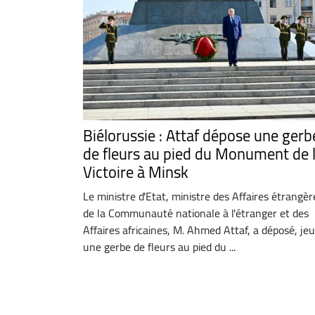
Biélorussie : Attaf dépose une gerb
de fleurs au pied du Monument de 
Victoire à Minsk
Le ministre d'Etat, ministre des Affaires étrangèr
de la Communauté nationale à l'étranger et des
Affaires africaines, M. Ahmed Attaf, a déposé, jeu
une gerbe de fleurs au pied du ...