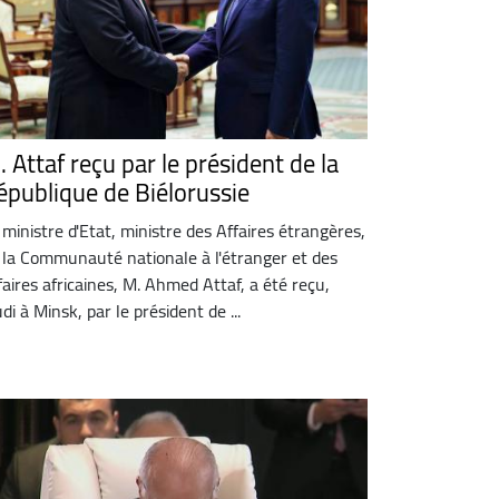
 Attaf reçu par le président de la
épublique de Biélorussie
 ministre d'Etat, ministre des Affaires étrangères,
 la Communauté nationale à l'étranger et des
faires africaines, M. Ahmed Attaf, a été reçu,
udi à Minsk, par le président de ...