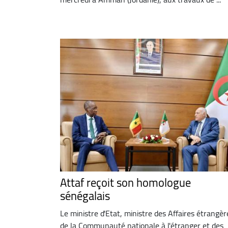
Attaf reçoit son homologue
sénégalais
Le ministre d'Etat, ministre des Affaires étrangèr
de la Communauté nationale à l'étranger et des