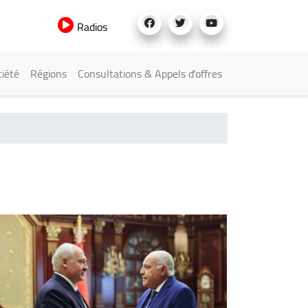
Radios
iété
Régions
Consultations & Appels d'offres