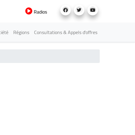
Radios
iété
Régions
Consultations & Appels d'offres