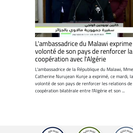
L'ambassadrice du Malawi exprime 
volonté de son pays de renforcer la
coopération avec l'Algérie
L'ambassadrice de la République du Malawi, Mm
Catherine Nurujean Kunje a exprimé, ce mardi, l
volonté de son pays de renforcer les relations de
coopération bilatérale entre l'Algérie et son ...