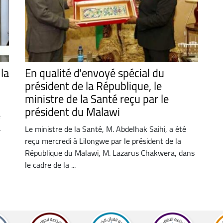
la
En qualité d'envoyé spécial du
président de la République, le
ministre de la Santé reçu par le
président du Malawi
e
a
Le ministre de la Santé, M. Abdelhak Saihi, a été
reçu mercredi à Lilongwe par le président de la
République du Malawi, M. Lazarus Chakwera, dans
le cadre de la ...