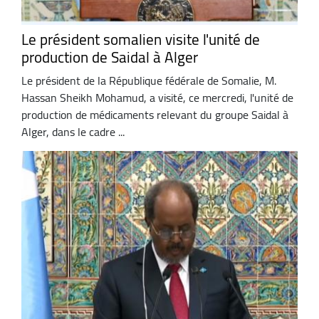
Le président somalien visite l'unité de
production de Saidal à Alger
Le président de la République fédérale de Somalie, M.
Hassan Sheikh Mohamud, a visité, ce mercredi, l'unité de
production de médicaments relevant du groupe Saidal à
Alger, dans le cadre ...