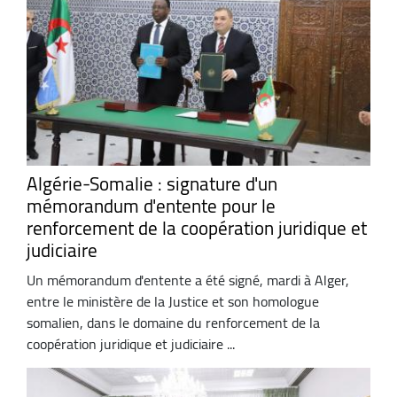
Algérie-Somalie : signature d'un
mémorandum d'entente pour le
renforcement de la coopération juridique et
judiciaire
Un mémorandum d'entente a été signé, mardi à Alger,
entre le ministère de la Justice et son homologue
somalien, dans le domaine du renforcement de la
coopération juridique et judiciaire ...