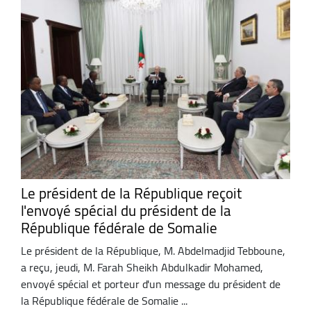
Le président de la République reçoit
l'envoyé spécial du président de la
République fédérale de Somalie
Le président de la République, M. Abdelmadjid Tebboune,
a reçu, jeudi, M. Farah Sheikh Abdulkadir Mohamed,
envoyé spécial et porteur d'un message du président de
la République fédérale de Somalie ...