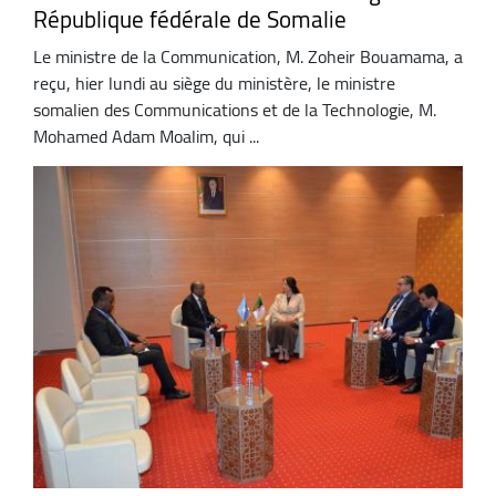
République fédérale de Somalie
Le ministre de la Communication, M. Zoheir Bouamama, a
reçu, hier lundi au siège du ministère, le ministre
somalien des Communications et de la Technologie, M.
Mohamed Adam Moalim, qui ...