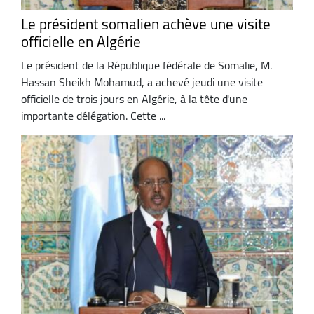
Le président somalien achève une visite
officielle en Algérie
Le président de la République fédérale de Somalie, M.
Hassan Sheikh Mohamud, a achevé jeudi une visite
officielle de trois jours en Algérie, à la tête d'une
importante délégation. Cette ...