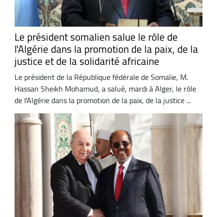
Le président somalien salue le rôle de
l'Algérie dans la promotion de la paix, de la
justice et de la solidarité africaine
Le président de la République fédérale de Somalie, M.
Hassan Sheikh Mohamud, a salué, mardi à Alger, le rôle
de l'Algérie dans la promotion de la paix, de la justice ...