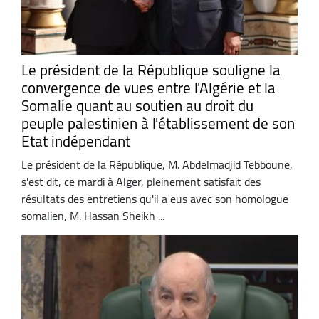
Le président de la République souligne la
convergence de vues entre l'Algérie et la
Somalie quant au soutien au droit du
peuple palestinien à l'établissement de son
Etat indépendant
Le président de la République, M. Abdelmadjid Tebboune,
s'est dit, ce mardi à Alger, pleinement satisfait des
résultats des entretiens qu'il a eus avec son homologue
somalien, M. Hassan Sheikh ...