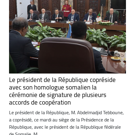
Le président de la République copréside
avec son homologue somalien la
cérémonie de signature de plusieurs
accords de coopération
Le président de la République, M. Abdelmadjid Tebboune,
a coprésidé, ce mardi au siège de la Présidence de la
République, avec le président de la République fédérale
de Somalie, M ...