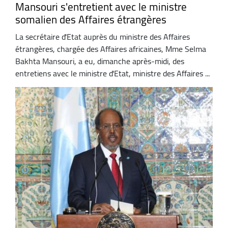
Mansouri s'entretient avec le ministre
somalien des Affaires étrangères
La secrétaire d'Etat auprès du ministre des Affaires
étrangères, chargée des Affaires africaines, Mme Selma
Bakhta Mansouri, a eu, dimanche après-midi, des
entretiens avec le ministre d'Etat, ministre des Affaires ...