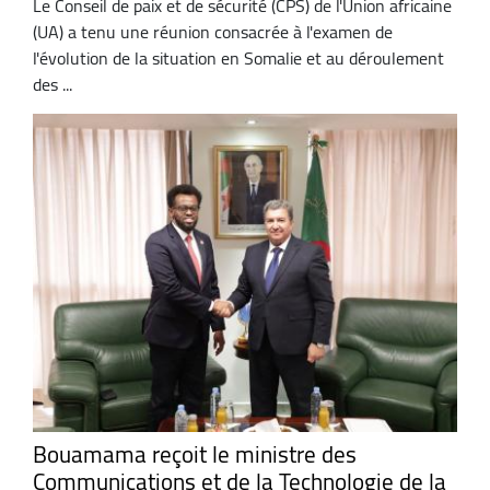
Le Conseil de paix et de sécurité (CPS) de l'Union africaine
(UA) a tenu une réunion consacrée à l'examen de
l'évolution de la situation en Somalie et au déroulement
des ...
Bouamama reçoit le ministre des
Communications et de la Technologie de la