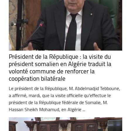
Président de la République : la visite du
président somalien en Algérie traduit la
volonté commune de renforcer la
coopération bilatérale
Le président de la République, M. Abdelmadjid Tebboune,
a affirmé, mardi, que la visite officielle qu'effectue le
président de la République fédérale de Somalie, M.
Hassan Sheikh Mohamud, en Algérie ...