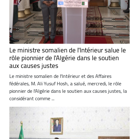
Le ministre somalien de l'Intérieur salue le
rôle pionnier de l'Algérie dans le soutien
aux causes justes
Le ministre somalien de l'Intérieur et des Affaires
fédérales, M. Ali Yusuf Hosh, a salué, mercredi, le rôle
pionnier de l'Algérie dans le soutien aux causes justes, la
considérant comme ...