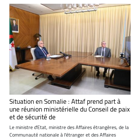
Situation en Somalie : Attaf prend part à
une réunion ministérielle du Conseil de paix
et de sécurité de
Le ministre d'Etat, ministre des Affaires étrangères, de la
Communauté nationale à l'étranger et des Affaires