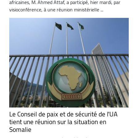
africaines, M. Ahmed Attaf, a participé, hier mardi, par
visioconférence, à une réunion ministérielle ...
Le Conseil de paix et de sécurité de l'UA
tient une réunion sur la situation en
Somalie