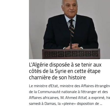
L'Algérie disposée à se tenir aux
côtés de la Syrie en cette étape
charnière de son histoire
Le ministre d'Etat, ministre des Affaires étrangèr
de la Communauté nationale à l'étranger et des
Affaires africaines, M. Ahmed Attaf, a exprimé, hi
samedi à Damas, la «pleine» disposition de ...