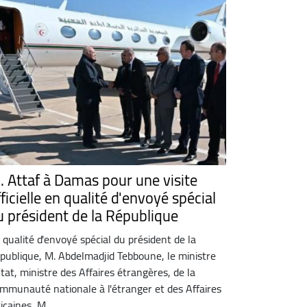
. Attaf à Damas pour une visite
ficielle en qualité d'envoyé spécial
u président de la République
 qualité d'envoyé spécial du président de la
publique, M. Abdelmadjid Tebboune, le ministre
Etat, ministre des Affaires étrangères, de la
mmunauté nationale à l'étranger et des Affaires
icaines, M ...