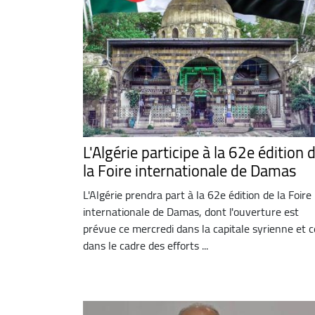
L'Algérie participe à la 62e édition 
la Foire internationale de Damas
L'Algérie prendra part à la 62e édition de la Foire
internationale de Damas, dont l'ouverture est
prévue ce mercredi dans la capitale syrienne et c
dans le cadre des efforts ...