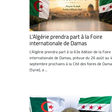
L'Algérie prendra part à la Foire
internationale de Damas
L'Algérie prendra part à la 63e édition de la Foire
internationale de Damas, prévue du 26 août au 
septembre prochains à la Cité des foires de Dam
(Syrie), a ...