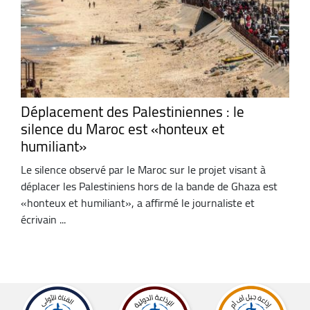
Déplacement des Palestiniennes : le
silence du Maroc est «honteux et
humiliant»
Le silence observé par le Maroc sur le projet visant à
déplacer les Palestiniens hors de la bande de Ghaza est
«honteux et humiliant», a affirmé le journaliste et
écrivain ...