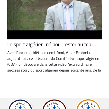
Le sport algérien, né pour rester au top
Avec l'ancien athlète de demi-fond, Amar Brahmia,
aujourd'hui vice-président du Comité olympique algérien
(COA), on découvre dans cette vidéo l'extraordinaire
success story du sport algérien depuis soixante ans. De la
...