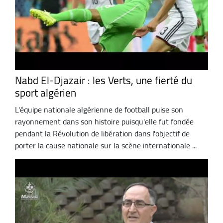
Nabd El-Djazair : les Verts, une fierté du
sport algérien
L'équipe nationale algérienne de football puise son
rayonnement dans son histoire puisqu'elle fut fondée
pendant la Révolution de libération dans l'objectif de
porter la cause nationale sur la scène internationale ...