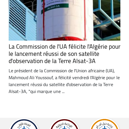
La Commission de l'UA félicite l'Algérie pour
le lancement réussi de son satellite
d'observation de la Terre Alsat-3A
Le président de la Commission de l'Union africaine (UA),
Mahmoud Ali Youssouf, a félicité vendredi l'Algérie pour le
lancement réussi du satellite d'observation de la Terre
Alsat-3A, "qui marque une ...