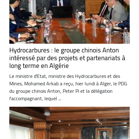
Hydrocarbures : le groupe chinois Anton
intéressé par des projets et partenariats à
long terme en Algérie
Le ministre d'Etat, ministre des Hydrocarbures et des
Mines, Mohamed Arkab a reçu, hier lundi à Alger, le PDG
du groupe chinois Anton, Peter Pi et la délégation
l'accompagnant, lequel ...