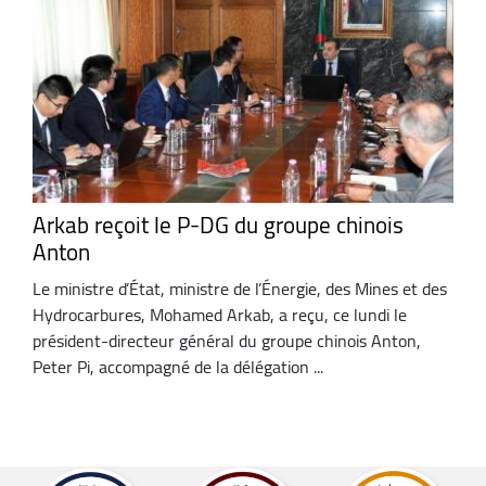
Arkab reçoit le P-DG du groupe chinois
Anton
Le ministre d’État, ministre de l’Énergie, des Mines et des
Hydrocarbures, Mohamed Arkab, a reçu, ce lundi le
président-directeur général du groupe chinois Anton,
Peter Pi, accompagné de la délégation ...