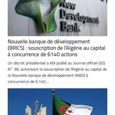
Nouvelle banque de développement
(BRICS) : souscription de l'Algérie au capital
à concurrence de 6140 actions
Un décret présidentiel a été publié au Journal officiel (JO)
N° 38, autorisant la souscription de l'Algérie au capital de
la Nouvelle banque de développement (NBD) à
concurrence de 6.140 ...