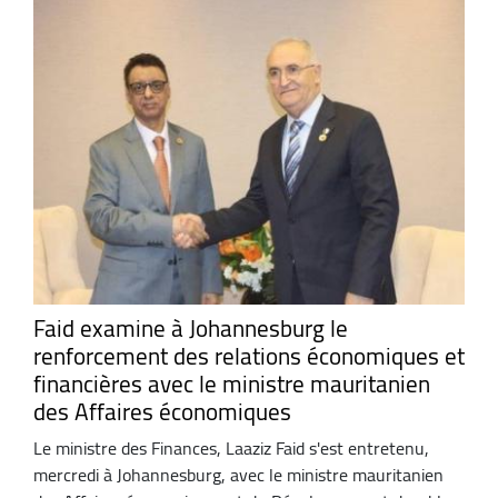
Faid examine à Johannesburg le
renforcement des relations économiques et
financières avec le ministre mauritanien
des Affaires économiques
Le ministre des Finances, Laaziz Faid s'est entretenu,
mercredi à Johannesburg, avec le ministre mauritanien