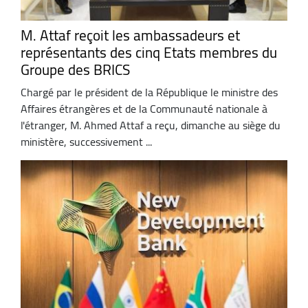
M. Attaf reçoit les ambassadeurs et
représentants des cinq Etats membres du
Groupe des BRICS
Chargé par le président de la République le ministre des
Affaires étrangères et de la Communauté nationale à
l'étranger, M. Ahmed Attaf a reçu, dimanche au siège du
ministère, successivement ...