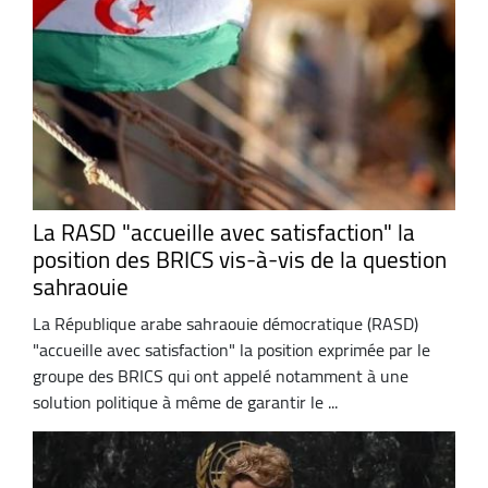
La RASD "accueille avec satisfaction" la
position des BRICS vis-à-vis de la question
sahraouie
La République arabe sahraouie démocratique (RASD)
"accueille avec satisfaction" la position exprimée par le
groupe des BRICS qui ont appelé notamment à une
solution politique à même de garantir le ...