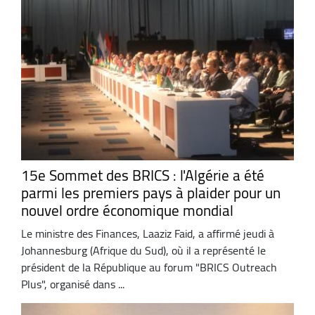
15e Sommet des BRICS : l'Algérie a été
parmi les premiers pays à plaider pour un
nouvel ordre économique mondial
Le ministre des Finances, Laaziz Faid, a affirmé jeudi à
Johannesburg (Afrique du Sud), où il a représenté le
président de la République au forum "BRICS Outreach
Plus", organisé dans ...