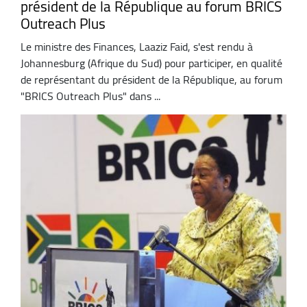
président de la République au forum BRICS
Outreach Plus
Le ministre des Finances, Laaziz Faid, s'est rendu à
Johannesburg (Afrique du Sud) pour participer, en qualité
de représentant du président de la République, au forum
"BRICS Outreach Plus" dans ...