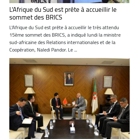
L'Afrique du Sud est prête à accueillir le
sommet des BRICS
L'Afrique du Sud est prête à accueillir le très attendu
15ème sommet des BRICS, a indiqué lundi la ministre
sud-africaine des Relations internationales et de la
Coopération, Naledi Pandor. Le ...