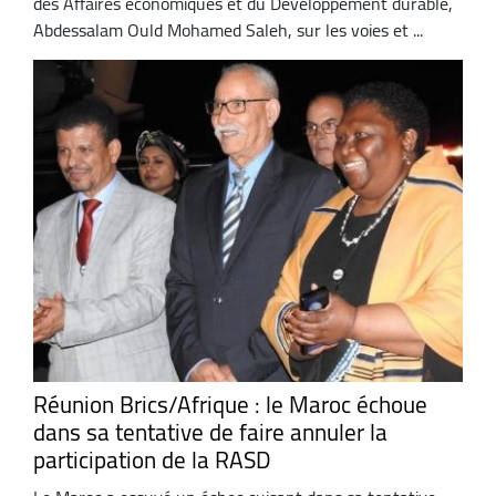
des Affaires économiques et du Développement durable,
Abdessalam Ould Mohamed Saleh, sur les voies et ...
Réunion Brics/Afrique : le Maroc échoue
dans sa tentative de faire annuler la
participation de la RASD