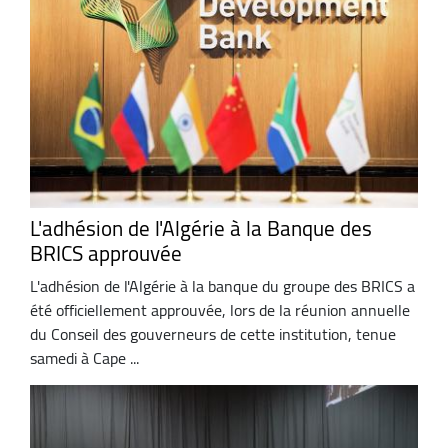
L'adhésion de l'Algérie à la Banque des
BRICS approuvée
L'adhésion de l'Algérie à la banque du groupe des BRICS a
été officiellement approuvée, lors de la réunion annuelle
du Conseil des gouverneurs de cette institution, tenue
samedi à Cape ...