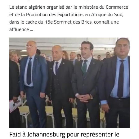
Le stand algérien organisé par le ministère du Commerce
et de la Promotion des exportations en Afrique du Sud,
dans le cadre du 15e Sommet des Brics, connaît une
affluence ...
Faid à Johannesburg pour représenter le