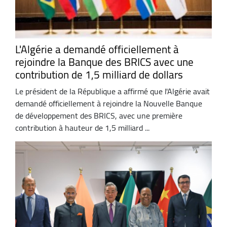
L'Algérie a demandé officiellement à
rejoindre la Banque des BRICS avec une
contribution de 1,5 milliard de dollars
Le président de la République a affirmé que l'Algérie avait
demandé officiellement à rejoindre la Nouvelle Banque
de développement des BRICS, avec une première
contribution à hauteur de 1,5 milliard ...