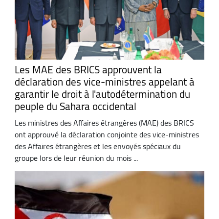
Les MAE des BRICS approuvent la
déclaration des vice-ministres appelant à
garantir le droit à l'autodétermination du
peuple du Sahara occidental
Les ministres des Affaires étrangères (MAE) des BRICS
ont approuvé la déclaration conjointe des vice-ministres
des Affaires étrangères et les envoyés spéciaux du
groupe lors de leur réunion du mois ...