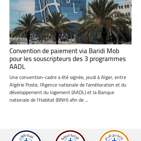
Convention de paiement via Baridi Mob
pour les souscripteurs des 3 programmes
AADL
Une convention-cadre a été signée, jeudi à Alger, entre
Algérie Poste, l’Agence nationale de l'amélioration et du
développement du logement (AADL) et la Banque
nationale de l’Habitat (BNH) afin de ...