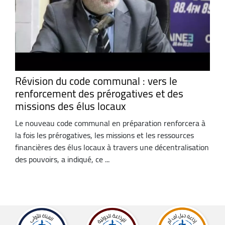
Révision du code communal : vers le
renforcement des prérogatives et des
missions des élus locaux
Le nouveau code communal en préparation renforcera à
la fois les prérogatives, les missions et les ressources
financières des élus locaux à travers une décentralisation
des pouvoirs, a indiqué, ce ...