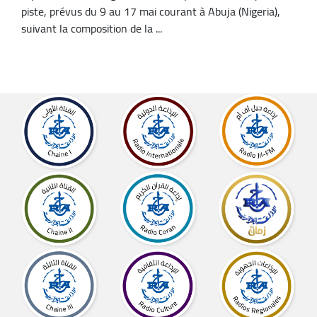
piste, prévus du 9 au 17 mai courant à Abuja (Nigeria),
suivant la composition de la ...