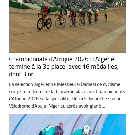
Championnats d'Afrique 2026 : l'Algérie
termine à la 3e place, avec 16 médailles,
dont 3 or
La sélection algérienne (Messieurs/Dames) de cyclisme
sur piste a décroché la troisième place aux Championnats
d'Afrique 2026 de la spécialité, clôturé dimanche soir au
Vélodrome d'Abuja (Nigeria), après avoir glané ...