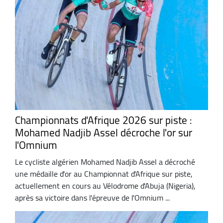
Championnats d'Afrique 2026 sur piste :
Mohamed Nadjib Assel décroche l'or sur
l'Omnium
Le cycliste algérien Mohamed Nadjib Assel a décroché
une médaille d'or au Championnat d'Afrique sur piste,
actuellement en cours au Vélodrome d'Abuja (Nigeria),
après sa victoire dans l'épreuve de l'Omnium ...