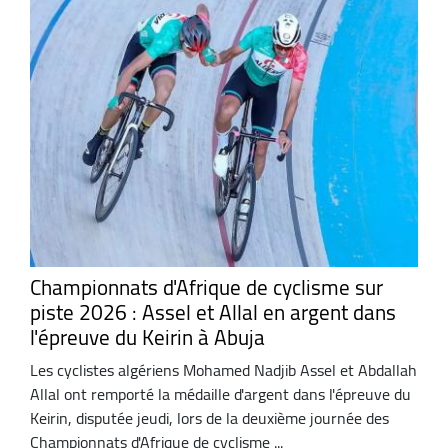
Championnats d'Afrique de cyclisme sur
piste 2026 : Assel et Allal en argent dans
l'épreuve du Keirin à Abuja
Les cyclistes algériens Mohamed Nadjib Assel et Abdallah
Allal ont remporté la médaille d'argent dans l'épreuve du
Keirin, disputée jeudi, lors de la deuxième journée des
Championnats d'Afrique de cyclisme ...