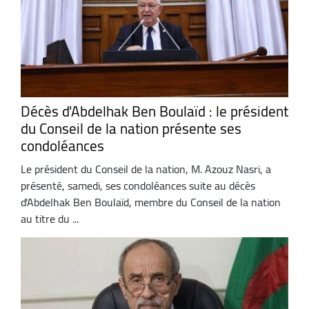
Décès d'Abdelhak Ben Boulaïd : le président
du Conseil de la nation présente ses
condoléances
Le président du Conseil de la nation, M. Azouz Nasri, a
présenté, samedi, ses condoléances suite au décès
d'Abdelhak Ben Boulaïd, membre du Conseil de la nation
au titre du ...