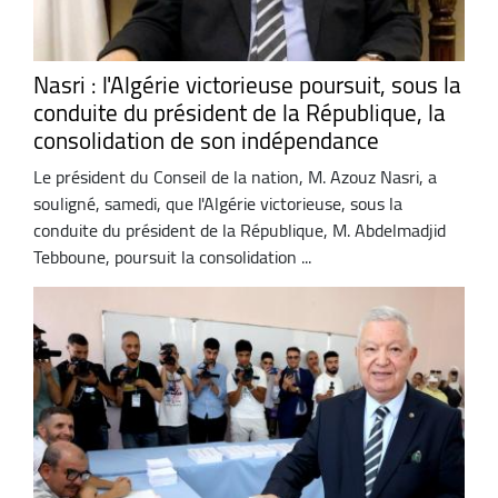
Nasri : l'Algérie victorieuse poursuit, sous la
conduite du président de la République, la
consolidation de son indépendance
Le président du Conseil de la nation, M. Azouz Nasri, a
souligné, samedi, que l'Algérie victorieuse, sous la
conduite du président de la République, M. Abdelmadjid
Tebboune, poursuit la consolidation ...