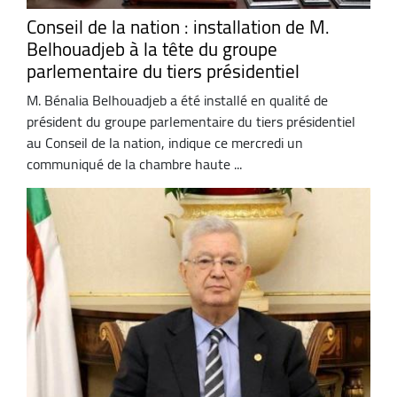
Conseil de la nation : installation de M.
Belhouadjeb à la tête du groupe
parlementaire du tiers présidentiel
M. Bénalia Belhouadjeb a été installé en qualité de
président du groupe parlementaire du tiers présidentiel
au Conseil de la nation, indique ce mercredi un
communiqué de la chambre haute ...