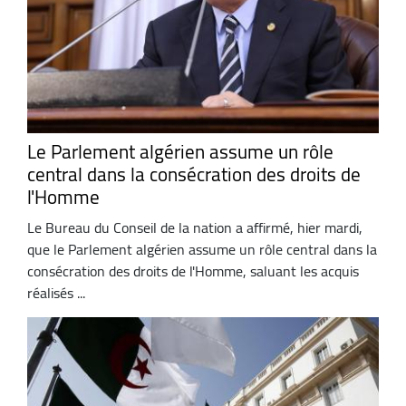
Le Parlement algérien assume un rôle
central dans la consécration des droits de
l'Homme
Le Bureau du Conseil de la nation a affirmé, hier mardi,
que le Parlement algérien assume un rôle central dans la
consécration des droits de l'Homme, saluant les acquis
réalisés ...