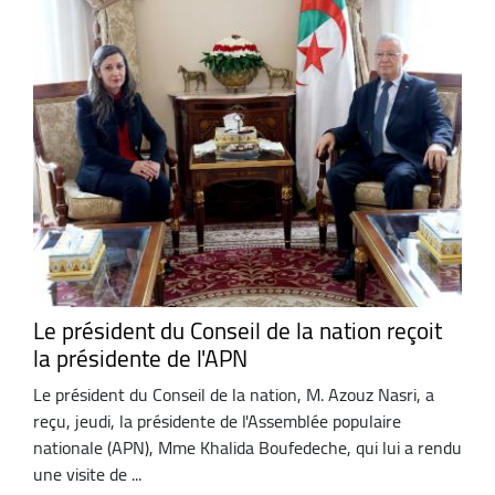
Le président du Conseil de la nation reçoit
la présidente de l'APN
Le président du Conseil de la nation, M. Azouz Nasri, a
reçu, jeudi, la présidente de l'Assemblée populaire
nationale (APN), Mme Khalida Boufedeche, qui lui a rendu
une visite de ...