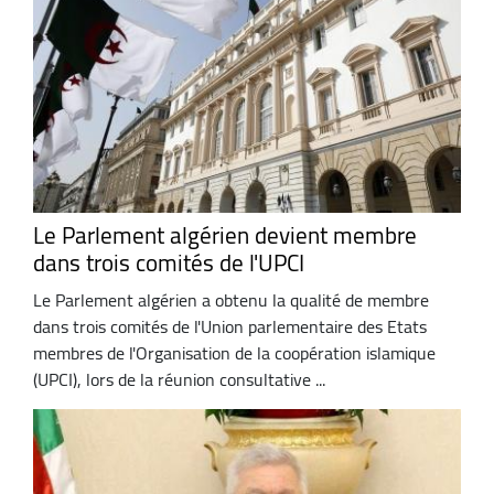
Le Parlement algérien devient membre
dans trois comités de l'UPCI
Le Parlement algérien a obtenu la qualité de membre
dans trois comités de l'Union parlementaire des Etats
membres de l'Organisation de la coopération islamique
(UPCI), lors de la réunion consultative ...