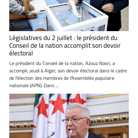
Législatives du 2 juillet : le président du
Conseil de la nation accomplit son devoir
électoral
Le président du Conseil de la nation, Azouz Nasri, a
accompli, jeudi à Alger, son devoir électoral dans le cadre
de l'élection des membres de l'Assemblée populaire
nationale (APN). Dans ...