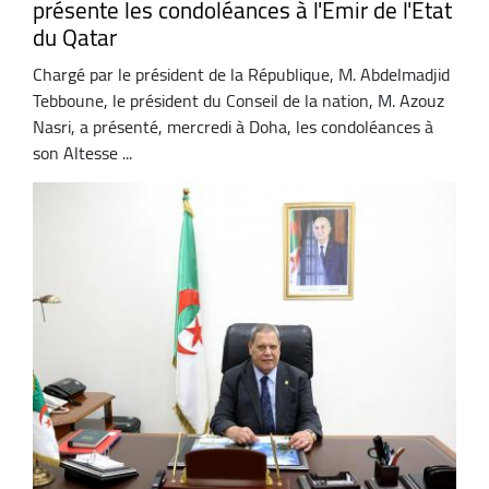
présente les condoléances à l'Emir de l'Etat
du Qatar
Chargé par le président de la République, M. Abdelmadjid
Tebboune, le président du Conseil de la nation, M. Azouz
Nasri, a présenté, mercredi à Doha, les condoléances à
son Altesse ...