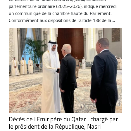
parlementaire ordinaire (2025-2026), indique mercredi
un communiqué de la chambre haute du Parlement.
Conformément aux dispositions de l'article 138 de la ...
Décès de l'Emir père du Qatar : chargé par
le président de la République, Nasri