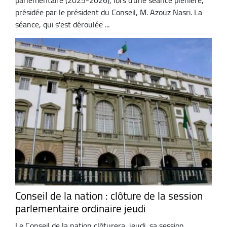
présidée par le président du Conseil, M. Azouz Nasri. La
séance, qui s'est déroulée ...
Conseil de la nation : clôture de la session
parlementaire ordinaire jeudi
Le Conseil de la nation clôturera, jeudi, sa session