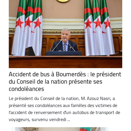
Accident de bus à Boumerdès : le président
du Conseil de la nation présente ses
condoléances
Le président du Conseil de la nation, M. Azouz Nasri, a
présenté ses condoléances aux familles des victimes de
l'accident de renversement d'un autobus de transport de
voyageurs, survenu vendredi ...