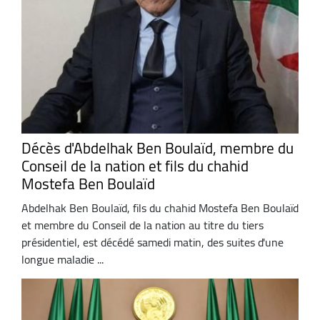
Décès d'Abdelhak Ben Boulaïd, membre du
Conseil de la nation et fils du chahid
Mostefa Ben Boulaïd
Abdelhak Ben Boulaïd, fils du chahid Mostefa Ben Boulaïd
et membre du Conseil de la nation au titre du tiers
présidentiel, est décédé samedi matin, des suites d'une
longue maladie ...