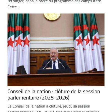
l'étranger, dans le cadre du programme des camps d'été.
Cette ...
Conseil de la nation : clôture de la session
parlementaire (2025-2026)
Le Conseil de la nation a clôturé, jeudi, sa session
parlementaire (2025-2026), lors d'une séance plénière,