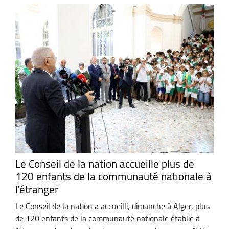
Le Conseil de la nation accueille plus de
120 enfants de la communauté nationale à
l'étranger
Le Conseil de la nation a accueilli, dimanche à Alger, plus
de 120 enfants de la communauté nationale établie à