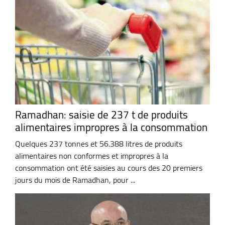
Ramadhan: saisie de 237 t de produits
alimentaires impropres à la consommation
Quelques 237 tonnes et 56.388 litres de produits
alimentaires non conformes et impropres à la
consommation ont été saisies au cours des 20 premiers
jours du mois de Ramadhan, pour ...