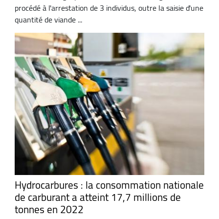
procédé à l'arrestation de 3 individus, outre la saisie d'une
quantité de viande ...
Hydrocarbures : la consommation nationale
de carburant a atteint 17,7 millions de
tonnes en 2022