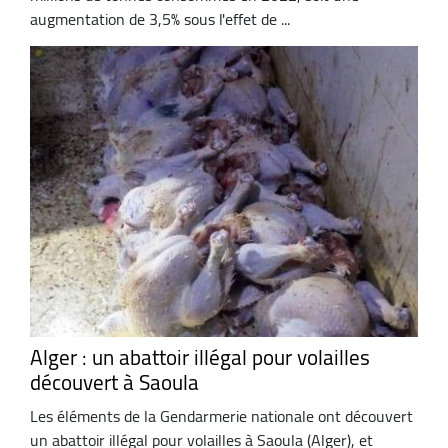
augmentation de 3,5% sous l'effet de ...
Alger : un abattoir illégal pour volailles
découvert à Saoula
Les éléments de la Gendarmerie nationale ont découvert
un abattoir illégal pour volailles à Saoula (Alger), et