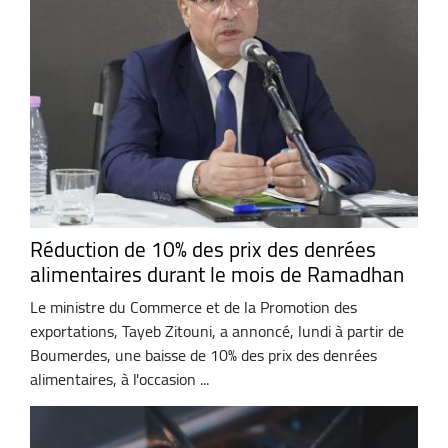
Réduction de 10% des prix des denrées
alimentaires durant le mois de Ramadhan
Le ministre du Commerce et de la Promotion des
exportations, Tayeb Zitouni, a annoncé, lundi à partir de
Boumerdes, une baisse de 10% des prix des denrées
alimentaires, à l'occasion ...