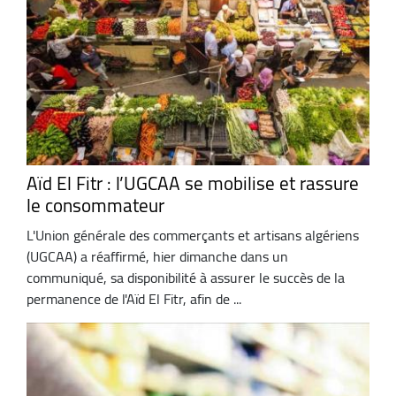
Aïd El Fitr : l’UGCAA se mobilise et rassure
le consommateur
L'Union générale des commerçants et artisans algériens
(UGCAA) a réaffirmé, hier dimanche dans un
communiqué, sa disponibilité à assurer le succès de la
permanence de l'Aïd El Fitr, afin de ...