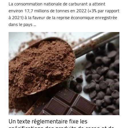
La consommation nationale de carburant a atteint
environ 17,7 millions de tonnes en 2022 (+3% par rapport
à 2021) à la faveur de la reprise économique enregistrée
dans le pays ...
Un texte réglementaire fixe les