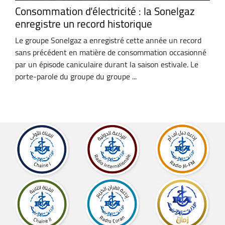
Consommation d’électricité : la Sonelgaz
enregistre un record historique
Le groupe Sonelgaz a enregistré cette année un record
sans précédent en matière de consommation occasionné
par un épisode caniculaire durant la saison estivale. Le
porte-parole du groupe du groupe ...