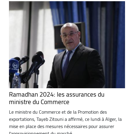
Ramadhan 2024: les assurances du
ministre du Commerce
Le ministre du Commerce et de la Promotion des
exportations, Tayeb Zitouni a affirmé, ce lundi à Alger, la
mise en place des mesures nécessaires pour assurer
l'approvisionnement du marché ...