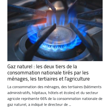
Gaz naturel : les deux tiers de la
consommation nationale tirés par les
ménages, les tertiaires et l'agriculture
La consommation des ménages, des tertiaires (bâtiments
administratifs, hôpitaux, hôtels et écoles) et du secteur
agricole représente 66% de la consommation nationale de
gaz naturel, a indiqué le directeur de ...