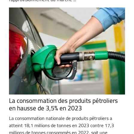
La consommation des produits pétroliers
en hausse de 3,5% en 2023
La consommation nationale de produits pétroliers a
atteint 18,1 millions de tonnes en 2023 contre 17,3
millions de tonnes consommés en 2022, soit une