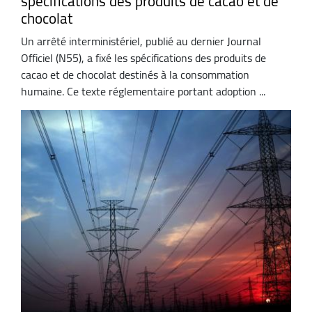
spécifications des produits de cacao et de
chocolat
Un arrêté interministériel, publié au dernier Journal
Officiel (N55), a fixé les spécifications des produits de
cacao et de chocolat destinés à la consommation
humaine. Ce texte réglementaire portant adoption ...