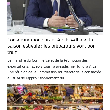
Consommation durant Aid El Adha et la
saison estivale : les préparatifs vont bon
train
Le ministre du Commerce et de la Promotion des
exportations, Tayeb Zitouni a présidé, hier lundi à Alger,
une réunion de la Commission multisectorielle consacrée
au suivi de l'approvisionnement du ...