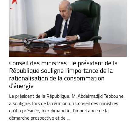
Conseil des ministres : le président de la
République souligne l'importance de la
rationalisation de la consommation
d'énergie
Le président de la République, M. Abdelmadjid Tebboune,
a souligné, lors de la réunion du Conseil des ministres
qu'il a présidée, hier dimanche, l'importance de la
démarche prospective et de ...