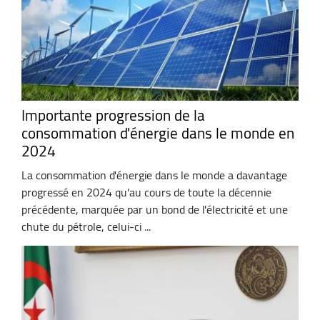
Importante progression de la
consommation d'énergie dans le monde en
2024
La consommation d'énergie dans le monde a davantage
progressé en 2024 qu'au cours de toute la décennie
précédente, marquée par un bond de l'électricité et une
chute du pétrole, celui-ci ...