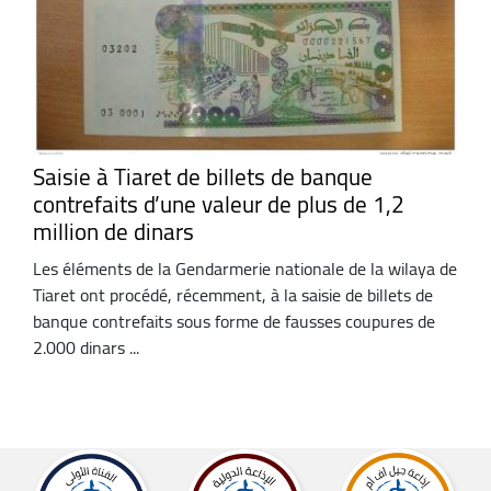
Saisie à Tiaret de billets de banque
contrefaits d’une valeur de plus de 1,2
million de dinars
Les éléments de la Gendarmerie nationale de la wilaya de
Tiaret ont procédé, récemment, à la saisie de billets de
banque contrefaits sous forme de fausses coupures de
2.000 dinars ...