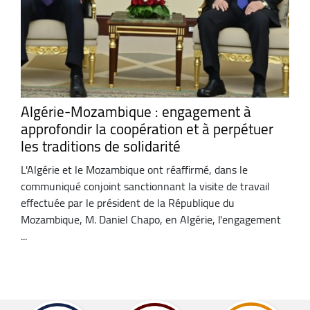
Algérie-Mozambique : engagement à
approfondir la coopération et à perpétuer
les traditions de solidarité
L'Algérie et le Mozambique ont réaffirmé, dans le
communiqué conjoint sanctionnant la visite de travail
effectuée par le président de la République du
Mozambique, M. Daniel Chapo, en Algérie, l'engagement
...