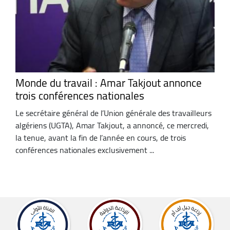
Monde du travail : Amar Takjout annonce
trois conférences nationales
Le secrétaire général de l’Union générale des travailleurs
algériens (UGTA), Amar Takjout, a annoncé, ce mercredi,
la tenue, avant la fin de l’année en cours, de trois
conférences nationales exclusivement ...