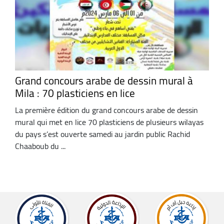
Grand concours arabe de dessin mural à
Mila : 70 plasticiens en lice
La première édition du grand concours arabe de dessin
mural qui met en lice 70 plasticiens de plusieurs wilayas
du pays s’est ouverte samedi au jardin public Rachid
Chaaboub du ...