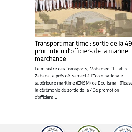
Transport maritime : sortie de la 4
promotion d'officiers de la marine
marchande
Le ministre des Transports, Mohamed El Habib
Zahana, a présidé, samedi à l'Ecole nationale
supérieure maritime (ENSM) de Bou Ismail (Tipasa
la cérémonie de sortie de la 49e promotion
d'officiers ...