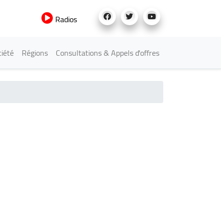
Radios
iété
Régions
Consultations & Appels d'offres