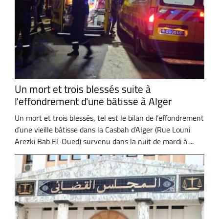
Un mort et trois blessés suite à
l'effondrement d'une bâtisse à Alger
Un mort et trois blessés, tel est le bilan de l’effondrement
d’une vieille bâtisse dans la Casbah d’Alger (Rue Louni
Arezki Bab El-Oued) survenu dans la nuit de mardi à ...