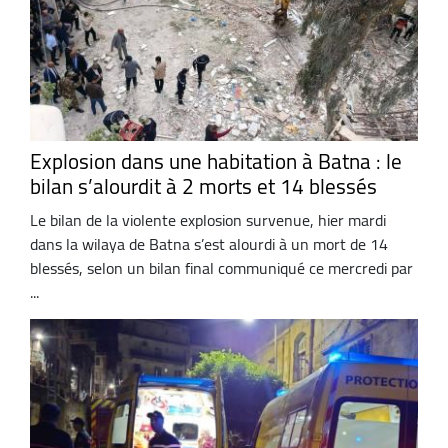
Explosion dans une habitation à Batna : le
bilan s’alourdit à 2 morts et 14 blessés
Le bilan de la violente explosion survenue, hier mardi
dans la wilaya de Batna s’est alourdi à un mort de 14
blessés, selon un bilan final communiqué ce mercredi par
...