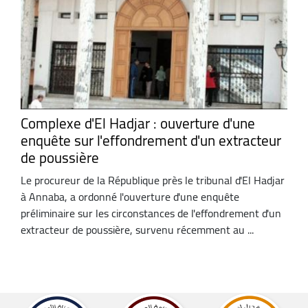
Complexe d'El Hadjar : ouverture d'une
enquête sur l'effondrement d'un extracteur
de poussière
Le procureur de la République près le tribunal d'El Hadjar
à Annaba, a ordonné l'ouverture d'une enquête
préliminaire sur les circonstances de l'effondrement d'un
extracteur de poussière, survenu récemment au ...