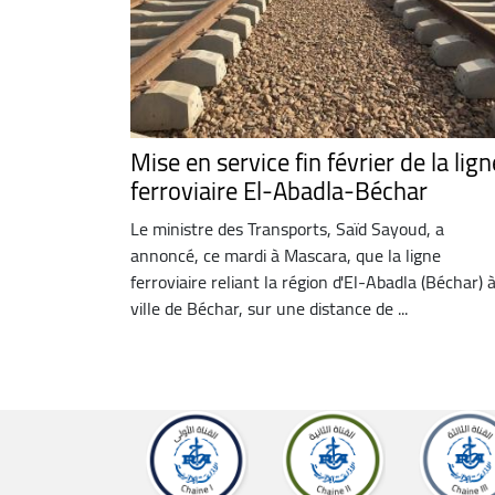
Mise en service fin février de la lign
ferroviaire El-Abadla-Béchar
Le ministre des Transports, Saïd Sayoud, a
annoncé, ce mardi à Mascara, que la ligne
ferroviaire reliant la région d'El-Abadla (Béchar) à
ville de Béchar, sur une distance de ...