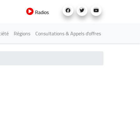
Radios
iété
Régions
Consultations & Appels d'offres