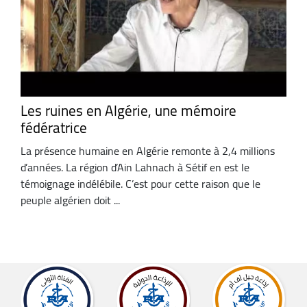
Les ruines en Algérie, une mémoire
fédératrice
La présence humaine en Algérie remonte à 2,4 millions
d’années. La région d’Ain Lahnach à Sétif en est le
témoignage indélébile. C’est pour cette raison que le
peuple algérien doit ...