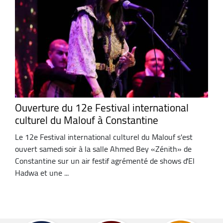
Ouverture du 12e Festival international
culturel du Malouf à Constantine
Le 12e Festival international culturel du Malouf s'est
ouvert samedi soir à la salle Ahmed Bey «Zénith» de
Constantine sur un air festif agrémenté de shows d'El
Hadwa et une ...