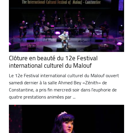
Clôture en beauté du 12e Festival
international culturel du Malouf
Le 12e Festival international culturel du Malouf ouvert
samedi dernier à la salle Ahmed Bey «Zénith» de
Constantine, a pris fin mercredi soir dans l’euphorie de
quatre prestations animées par ...