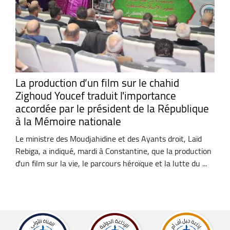
La production d’un film sur le chahid
Zighoud Youcef traduit l'importance
accordée par le président de la République
à la Mémoire nationale
Le ministre des Moudjahidine et des Ayants droit, Laïd
Rebiga, a indiqué, mardi à Constantine, que la production
d'un film sur la vie, le parcours héroïque et la lutte du ...