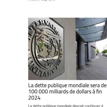
La dette publique mondiale sera de
100 000 milliards de dollars à fin
2024
La dette publique mondiale devrait continuer à