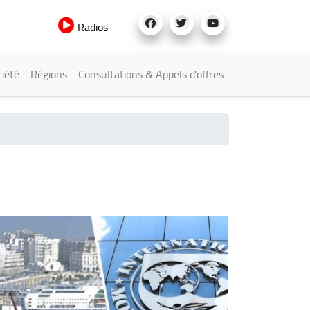
Radios
iété
Régions
Consultations & Appels d'offres