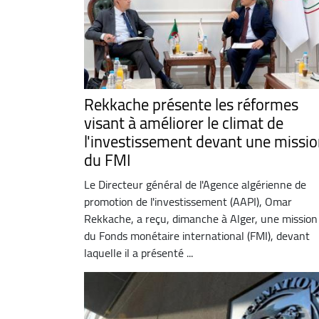
Rekkache présente les réformes
visant à améliorer le climat de
l'investissement devant une missi
du FMI
Le Directeur général de l'Agence algérienne de
promotion de l'investissement (AAPI), Omar
Rekkache, a reçu, dimanche à Alger, une mission
du Fonds monétaire international (FMI), devant
laquelle il a présenté ...