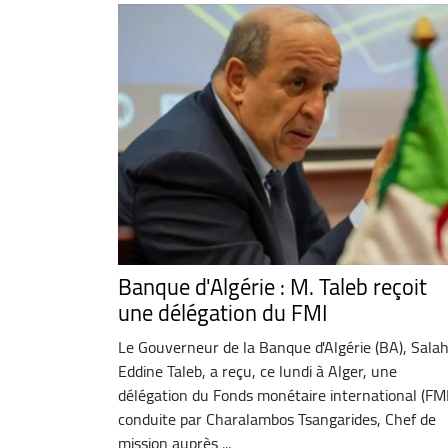
Banque d'Algérie : M. Taleb reçoit
une délégation du FMI
Le Gouverneur de la Banque d'Algérie (BA), Sala
Eddine Taleb, a reçu, ce lundi à Alger, une
délégation du Fonds monétaire international (FMI
conduite par Charalambos Tsangarides, Chef de
mission auprès ...