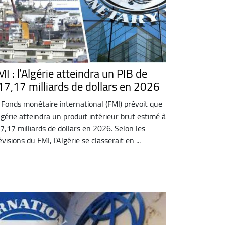
I : l’Algérie atteindra un PIB de
17,17 milliards de dollars en 2026
 Fonds monétaire international (FMI) prévoit que
Algérie atteindra un produit intérieur brut estimé à
7,17 milliards de dollars en 2026. Selon les
évisions du FMI, l’Algérie se classerait en ...