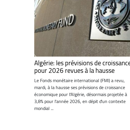
Algérie: les prévisions de croissanc
pour 2026 revues à la hausse
Le Fonds monétaire international (FMI) a revu,
mardi, à la hausse ses prévisions de croissance
économique pour l'Algérie, désormais projetée à
3,8% pour l'année 2026, en dépit d'un contexte
mondial ...