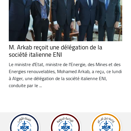
M. Arkab reçoit une délégation de la
société italienne ENI
Le ministre d'Etat, ministre de l'Energie, des Mines et des
Energies renouvelables, Mohamed Arkab, a reçu, ce lundi
à Alger, une délégation de la société italienne ENI,
conduite par le ...