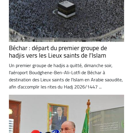
Béchar : départ du premier groupe de
hadjis vers les Lieux saints de l’Islam
Un premier groupe de hadjis a quitté, dimanche soir,
l'aéroport Boudghene-Ben-Ali-Lotfi de Béchar à
destination des Lieux saints de l’Islam en Arabie saoudite,
afin d’accomplir les rites du Hadj 2026/1447 ...