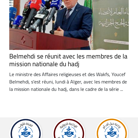
Belmehdi se réunit avec les membres de la
mission nationale du hadj
Le ministre des Affaires religieuses et des Wakfs, Youcef
Belmehdi, s'est réuni, lundi à Alger, avec les membres de
la mission nationale du hadj, dans le cadre de la série ...