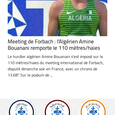
Meeting de Forbach : l'Algérien Amine
Bouanani remporte le 110 mètres/haies
Le hurdler algérien Amine Bouanani s'est imposé sur le
110 mètres/haies du meeting international de Forbach,
disputé dimanche soir en France, avec un chrono de
13.68". Sur le podium de ...