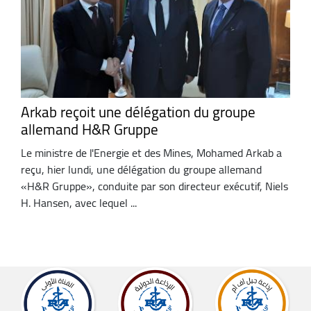
Arkab reçoit une délégation du groupe
allemand H&R Gruppe
Le ministre de l'Energie et des Mines, Mohamed Arkab a
reçu, hier lundi, une délégation du groupe allemand
«H&R Gruppe», conduite par son directeur exécutif, Niels
H. Hansen, avec lequel ...