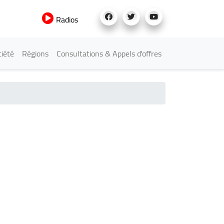
Radios
iété
Régions
Consultations & Appels d'offres