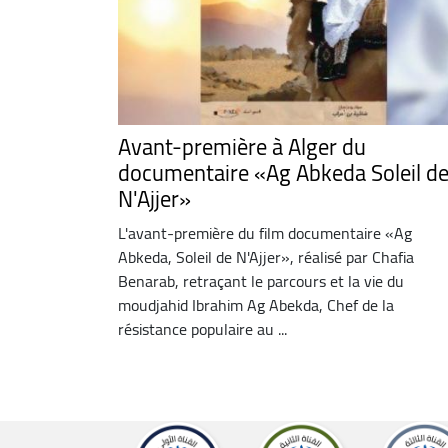
Avant-première à Alger du
documentaire «Ag Abkeda Soleil d
N'Ajjer»
L'avant-première du film documentaire «Ag
Abkeda, Soleil de N'Ajjer», réalisé par Chafia
Benarab, retraçant le parcours et la vie du
moudjahid Ibrahim Ag Abekda, Chef de la
résistance populaire au ...