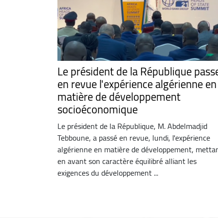
Le président de la République pass
en revue l'expérience algérienne en
matière de développement
socioéconomique
Le président de la République, M. Abdelmadjid
Tebboune, a passé en revue, lundi, l'expérience
algérienne en matière de développement, metta
en avant son caractère équilibré alliant les
exigences du développement ...