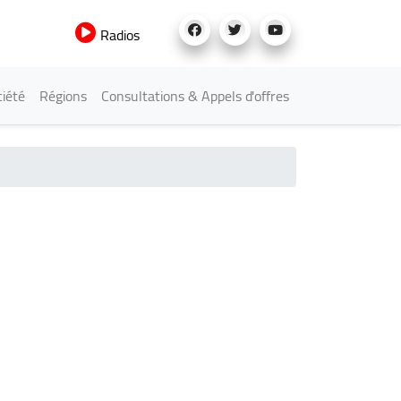
Radios
iété
Régions
Consultations & Appels d'offres