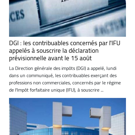
DGI : les contribuables concernés par l'IFU
appelés à souscrire la déclaration
prévisionnelle avant le 15 août
La Direction générale des impôts (DGI) a appelé, lundi
dans un communiqué, les contribuables exerçant des
professions non commerciales, concernés par le régime
de l'Impôt forfaitaire unique (IFU), à souscrire ...