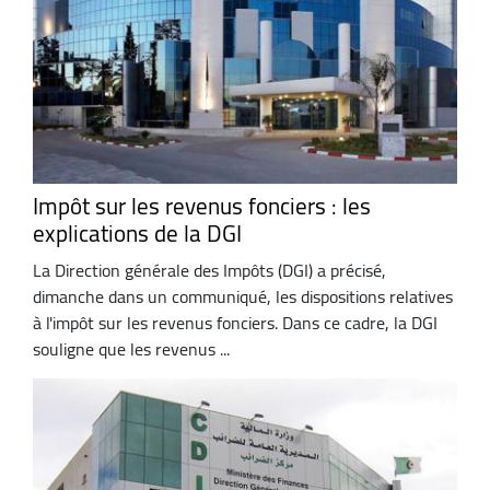
Impôt sur les revenus fonciers : les
explications de la DGI
La Direction générale des Impôts (DGI) a précisé,
dimanche dans un communiqué, les dispositions relatives
à l'impôt sur les revenus fonciers. Dans ce cadre, la DGI
souligne que les revenus ...