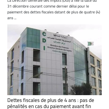
La Direction Générale des Impôts (DGI) a fixé la date du
31 décembre courant comme dernier délai pour le
paiement des dettes fiscales datant de plus de quatre (4)
ans ...
Dettes fiscales de plus de 4 ans : pas de
pénalités en cas du paiement avant fin