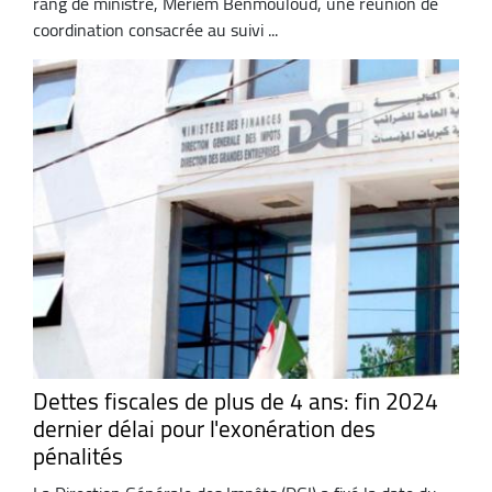
rang de ministre, Meriem Benmouloud, une réunion de
coordination consacrée au suivi ...
Dettes fiscales de plus de 4 ans: fin 2024
dernier délai pour l'exonération des
pénalités