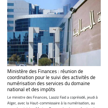
Ministère des Finances : réunion de
coordination pour le suivi des activités de
numérisation des services du domaine
national et des impôts
Le ministre des Finances, Laaziz Faid a coprésidé, jeudi à
Alger, avec la Haut-commissaire à la numérisation, au