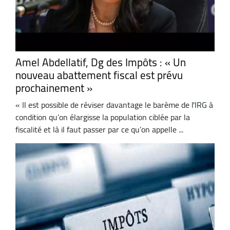
Amel Abdellatif, Dg des Impôts : « Un
nouveau abattement fiscal est prévu
prochainement »
« Il est possible de réviser davantage le barème de l'IRG à
condition qu’on élargisse la population ciblée par la
fiscalité et là il faut passer par ce qu’on appelle ...