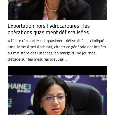
Exportation hors hydrocarbures : les
opérations quasiment défiscalisées
« L’acte d’exporter est quasiment défiscalisé », a indiqué
lundi Mme Amel Abdelatif, directrice générale des impôts
au ministère des Finances, en marge d’une journée
d’étude sur les mesures prévues ...