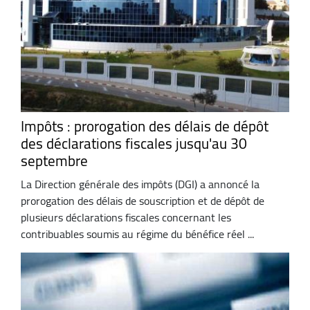
Impôts : prorogation des délais de dépôt
des déclarations fiscales jusqu'au 30
septembre
La Direction générale des impôts (DGI) a annoncé la
prorogation des délais de souscription et de dépôt de
plusieurs déclarations fiscales concernant les
contribuables soumis au régime du bénéfice réel ...