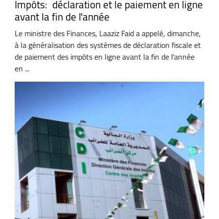
Impôts: déclaration et le paiement en ligne
avant la fin de l'année
Le ministre des Finances, Laaziz Faid a appelé, dimanche,
à la généralisation des systèmes de déclaration fiscale et
de paiement des impôts en ligne avant la fin de l'année
en ...