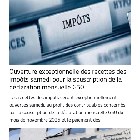
Ouverture exceptionnelle des recettes des
impôts samedi pour la souscription de la
déclaration mensuelle G50
Les recettes des impôts seront exceptionnellement
ouvertes samedi, au profit des contribuables concernés
par la souscription de la déclaration mensuelle G50 du
mois de novembre 2025 et le paiement des ...