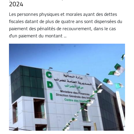
2024
Les personnes physiques et morales ayant des dettes
fiscales datant de plus de quatre ans sont dispensées du
paiement des pénalités de recouvrement, dans le cas
d'un paiement du montant ...