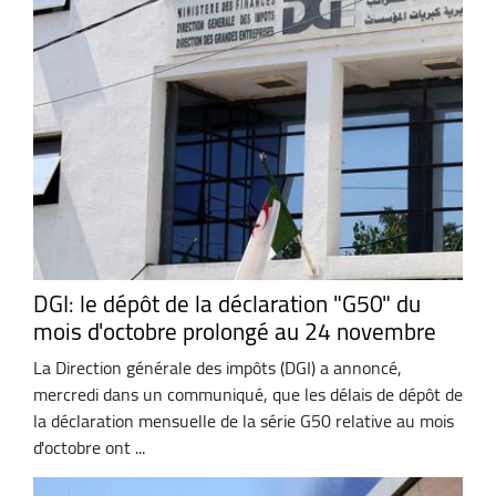
DGI: le dépôt de la déclaration "G50" du
mois d'octobre prolongé au 24 novembre
La Direction générale des impôts (DGI) a annoncé,
mercredi dans un communiqué, que les délais de dépôt de
la déclaration mensuelle de la série G50 relative au mois
d'octobre ont ...