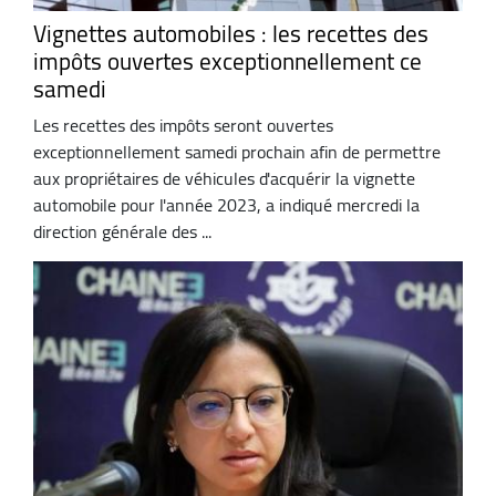
Vignettes automobiles : les recettes des
impôts ouvertes exceptionnellement ce
samedi
Les recettes des impôts seront ouvertes
exceptionnellement samedi prochain afin de permettre
aux propriétaires de véhicules d'acquérir la vignette
automobile pour l'année 2023, a indiqué mercredi la
direction générale des ...