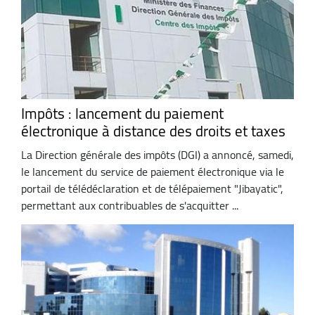
Impôts : lancement du paiement
électronique à distance des droits et taxes
La Direction générale des impôts (DGI) a annoncé, samedi,
le lancement du service de paiement électronique via le
portail de télédéclaration et de télépaiement "Jibayatic",
permettant aux contribuables de s'acquitter ...