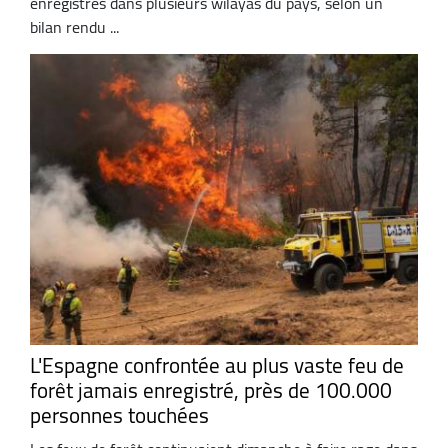
enregistrés dans plusieurs wilayas du pays, selon un
bilan rendu ...
L'Espagne confrontée au plus vaste feu de
forêt jamais enregistré, près de 100.000
personnes touchées