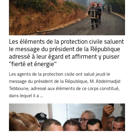
Les éléments de la protection civile saluent
le message du président de la République
adressé à leur égard et affirment y puiser
''fierté et énergie''
Les agents de la protection civile ont salué jeudi le
message du président de la République, M. Abdelmadjid
Tebboune, adressé aux éléments de ce corps constitué,
dans lequel il a ...