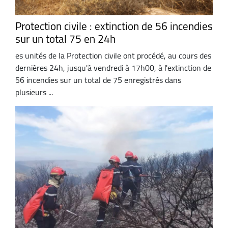
Protection civile : extinction de 56 incendies
sur un total 75 en 24h
es unités de la Protection civile ont procédé, au cours des
dernières 24h, jusqu'à vendredi à 17h00, à l'extinction de
56 incendies sur un total de 75 enregistrés dans
plusieurs ...