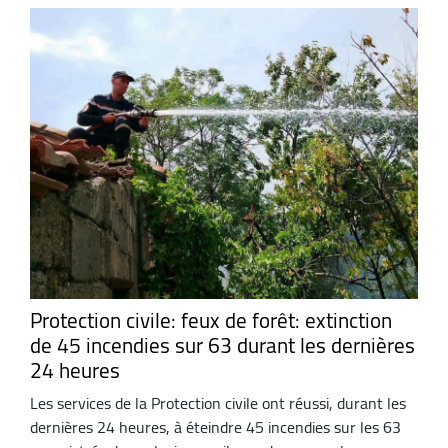
Protection civile: feux de forêt: extinction
de 45 incendies sur 63 durant les dernières
24 heures
Les services de la Protection civile ont réussi, durant les
dernières 24 heures, à éteindre 45 incendies sur les 63