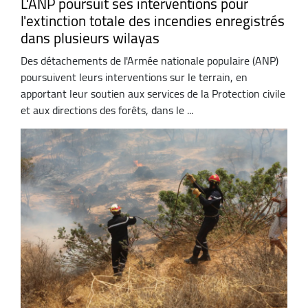
L'ANP poursuit ses interventions pour
l'extinction totale des incendies enregistrés
dans plusieurs wilayas
Des détachements de l'Armée nationale populaire (ANP)
poursuivent leurs interventions sur le terrain, en
apportant leur soutien aux services de la Protection civile
et aux directions des forêts, dans le ...