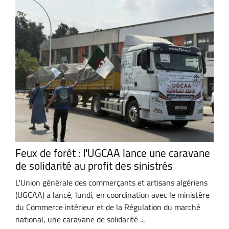
Feux de forêt : l'UGCAA lance une caravane
de solidarité au profit des sinistrés
L'Union générale des commerçants et artisans algériens
(UGCAA) a lancé, lundi, en coordination avec le ministère
du Commerce intérieur et de la Régulation du marché
national, une caravane de solidarité ...