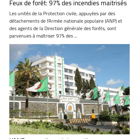
Feux de forêt: 97% des incendies maitrisés
Les unités de la Protection civile, appuyées par des
détachements de l'Armée nationale populaire (ANP) et
des agents de la Direction générale des forêts, sont
parvenues à maîtriser 97% des ...