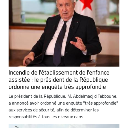
Incendie de l'établissement de l'enfance
assistée : le président de la République
ordonne une enquête très approfondie
Le président de la République, M. Abdelmadjid Tebboune,
a annoncé avoir ordonné une enquête "très approfondie"
aux services de sécurité, afin de déterminer les
responsabilités à tous les niveaux dans ...