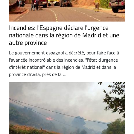
Incendies: l'Espagne déclare l'urgence
nationale dans la région de Madrid et une
autre province
Le gouvernement espagnol a décrété, pour faire face à
l'avancée incontrôlable des incendies, "l'état d'urgence
d'intérêt national" dans la région de Madrid et dans la
province d'Avila, près de la ...