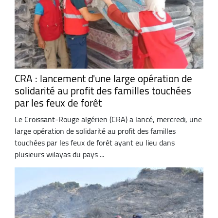
CRA : lancement d'une large opération de
solidarité au profit des familles touchées
par les feux de forêt
Le Croissant-Rouge algérien (CRA) a lancé, mercredi, une
large opération de solidarité au profit des familles
touchées par les feux de forêt ayant eu lieu dans
plusieurs wilayas du pays ...