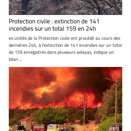
Protection civile : extinction de 141
incendies sur un total 159 en 24h
es unités de la Protection civile ont procédé au cours des
dernières 24h, à l'extinction de 141 incendies sur un total
de 159 enregistrés dans plusieurs wilayas, indique un
bilan ...