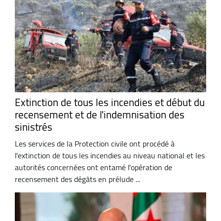
Extinction de tous les incendies et début du
recensement et de l'indemnisation des
sinistrés
Les services de la Protection civile ont procédé à
l'extinction de tous les incendies au niveau national et les
autorités concernées ont entamé l'opération de
recensement des dégâts en prélude ...