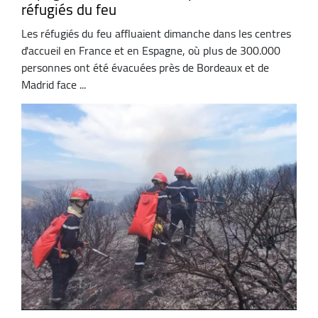
réfugiés du feu
Les réfugiés du feu affluaient dimanche dans les centres
d'accueil en France et en Espagne, où plus de 300.000
personnes ont été évacuées près de Bordeaux et de
Madrid face ...