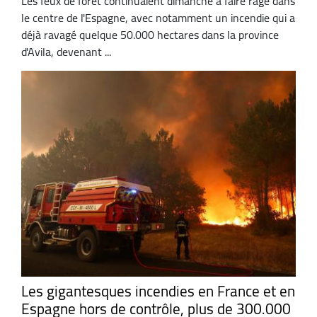
Les feux de forêt continuaient dimanche à faire rage dans
le centre de l'Espagne, avec notamment un incendie qui a
déjà ravagé quelque 50.000 hectares dans la province
d'Avila, devenant ...
Les gigantesques incendies en France et en
Espagne hors de contrôle, plus de 300.000