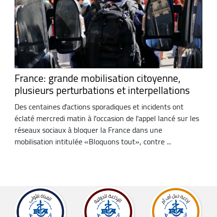
France: grande mobilisation citoyenne,
plusieurs perturbations et interpellations
Des centaines d'actions sporadiques et incidents ont
éclaté mercredi matin à l'occasion de l'appel lancé sur les
réseaux sociaux à bloquer la France dans une
mobilisation intitulée «Bloquons tout», contre ...