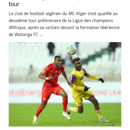
tour
Le club de football algérien du MC Alger s'est qualifié au
deuxième tour préliminaire de la Ligue des champions
d'Afrique, après sa victoire devant la formation libérienne
de Watanga FC ...