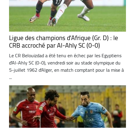
Ligue des champions d’Afrique (Gr. D) : le
CRB accroché par Al-Ahly SC (0-0)
Le CR Belouizdad a été tenu en échec par les Egyptiens
d'Al-Ahly SC (0-0), vendredi soir au stade olympique du
5-juillet 1962 d'Alger, en match comptant pour la mise à
...