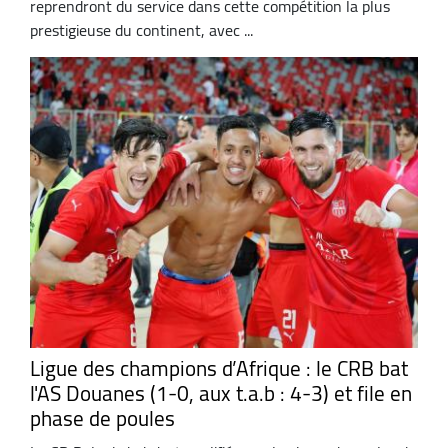
reprendront du service dans cette compétition la plus
prestigieuse du continent, avec ...
Ligue des champions d’Afrique : le CRB bat
l'AS Douanes (1-0, aux t.a.b : 4-3) et file en
phase de poules