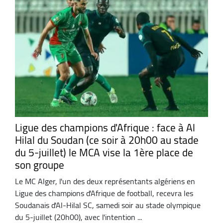
Ligue des champions d'Afrique : face à Al
Hilal du Soudan (ce soir à 20h00 au stade
du 5-juillet) le MCA vise la 1ère place de
son groupe
Le MC Alger, l'un des deux représentants algériens en
Ligue des champions d'Afrique de football, recevra les
Soudanais d'Al-Hilal SC, samedi soir au stade olympique
du 5-juillet (20h00), avec l'intention ...