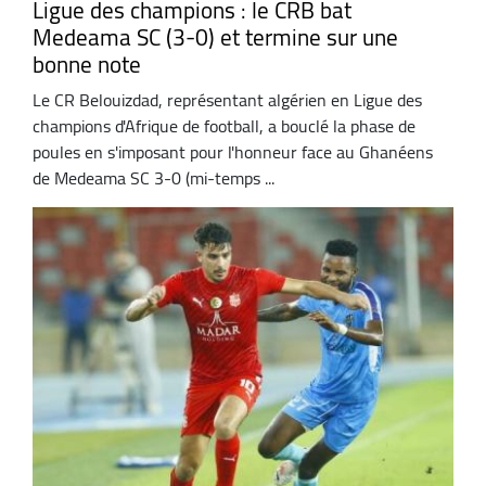
Ligue des champions : le CRB bat
Medeama SC (3-0) et termine sur une
bonne note
Le CR Belouizdad, représentant algérien en Ligue des
champions d'Afrique de football, a bouclé la phase de
poules en s'imposant pour l'honneur face au Ghanéens
de Medeama SC 3-0 (mi-temps ...