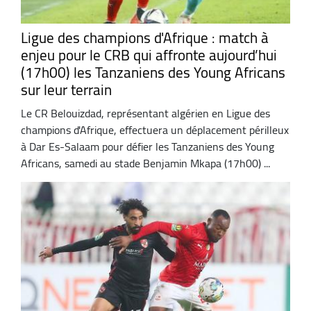
Ligue des champions d'Afrique : match à
enjeu pour le CRB qui affronte aujourd’hui
(17h00) les Tanzaniens des Young Africans
sur leur terrain
Le CR Belouizdad, représentant algérien en Ligue des
champions d'Afrique, effectuera un déplacement périlleux
à Dar Es-Salaam pour défier les Tanzaniens des Young
Africans, samedi au stade Benjamin Mkapa (17h00) ...