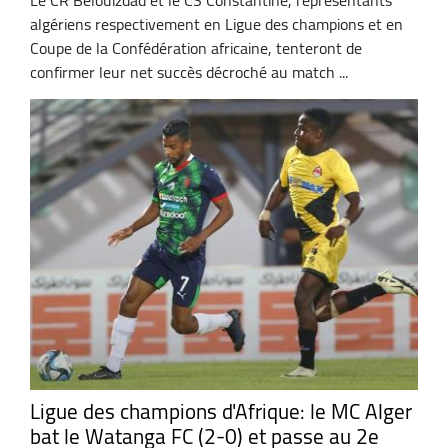
Le CR Belouizdad et le CS Constantine, représentants
algériens respectivement en Ligue des champions et en
Coupe de la Confédération africaine, tenteront de
confirmer leur net succès décroché au match ...
Ligue des champions d'Afrique: le MC Alger
bat le Watanga FC (2-0) et passe au 2e