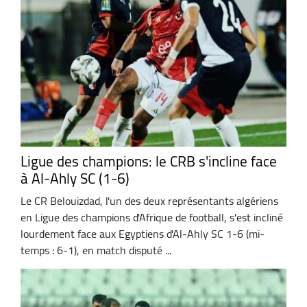
Ligue des champions: le CRB s'incline face
à Al-Ahly SC (1-6)
Le CR Belouizdad, l'un des deux représentants algériens
en Ligue des champions d'Afrique de football, s'est incliné
lourdement face aux Egyptiens d'Al-Ahly SC 1-6 (mi-
temps : 6-1), en match disputé ...