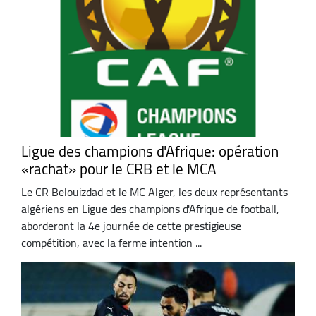
Ligue des champions d'Afrique: opération
«rachat» pour le CRB et le MCA
Le CR Belouizdad et le MC Alger, les deux représentants
algériens en Ligue des champions d'Afrique de football,
aborderont la 4e journée de cette prestigieuse
compétition, avec la ferme intention ...