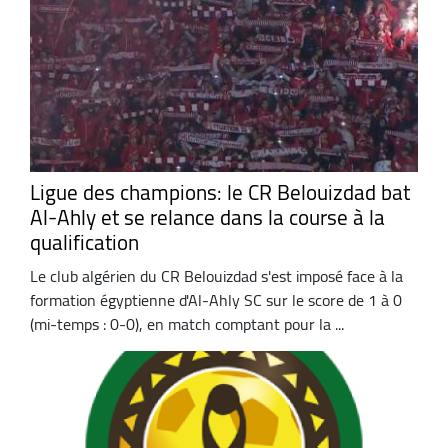
Ligue des champions: le CR Belouizdad bat
Al-Ahly et se relance dans la course à la
qualification
Le club algérien du CR Belouizdad s'est imposé face à la
formation égyptienne d'Al-Ahly SC sur le score de 1 à 0
(mi-temps : 0-0), en match comptant pour la ...