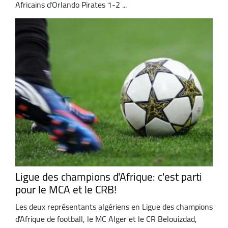
Africains d'Orlando Pirates 1-2 ...
Ligue des champions d'Afrique: c'est parti
pour le MCA et le CRB!
Les deux représentants algériens en Ligue des champions
d'Afrique de football, le MC Alger et le CR Belouizdad,