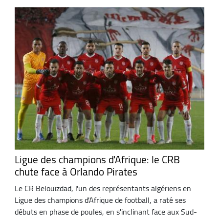
Ligue des champions d'Afrique: le CRB
chute face à Orlando Pirates
Le CR Belouizdad, l'un des représentants algériens en
Ligue des champions d'Afrique de football, a raté ses
débuts en phase de poules, en s'inclinant face aux Sud-