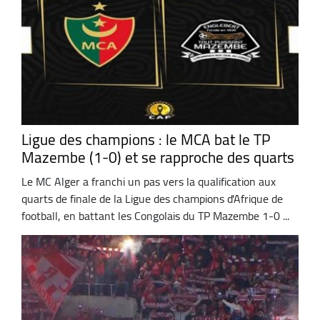
Ligue des champions : le MCA bat le TP
Mazembe (1-0) et se rapproche des quarts
Le MC Alger a franchi un pas vers la qualification aux
quarts de finale de la Ligue des champions d'Afrique de
football, en battant les Congolais du TP Mazembe 1-0 ...