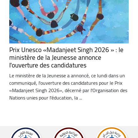
Prix Unesco «Madanjeet Singh 2026 » : le
ministère de la Jeunesse annonce
l'ouverture des candidatures
Le ministère de la Jeunesse a annoncé, ce lundi dans un
communiqué, l'ouverture des candidatures pour le Prix
«Madanjeet Singh 2026», décerné par l'Organisation des
Nations unies pour l'éducation, la ...