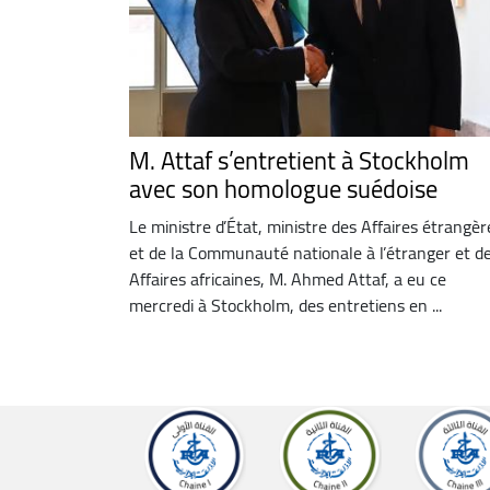
M. Attaf s’entretient à Stockholm
avec son homologue suédoise
Le ministre d’État, ministre des Affaires étrangèr
et de la Communauté nationale à l’étranger et d
Affaires africaines, M. Ahmed Attaf, a eu ce
mercredi à Stockholm, des entretiens en ...