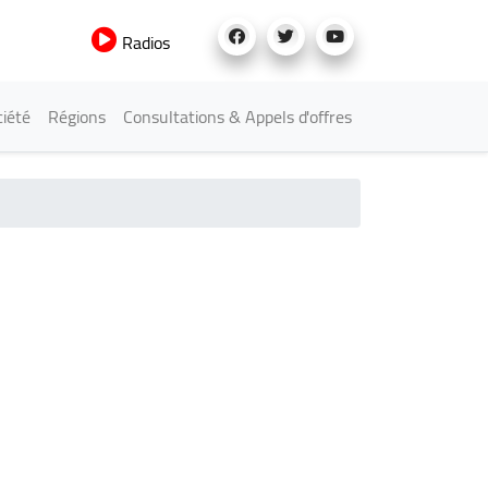
Radios
iété
Régions
Consultations & Appels d'offres