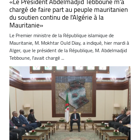
«Le Président Abdelmadjid Tebboune m'a
chargé de faire part au peuple mauritanien
du soutien continu de l'Algérie à la
Mauritanie»
Le Premier ministre de la République islamique de
Mauritanie, M. Mokhtar Ould Diay, a indiqué, hier mardi à
Alger, que le président de la République, M. Abdelmadjid
Tebboune, l'avait chargé ...