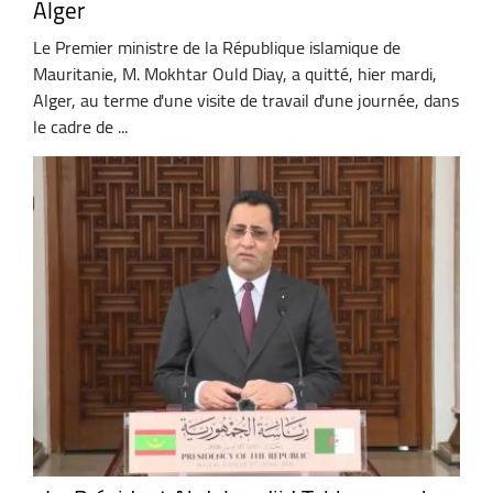
Alger
Le Premier ministre de la République islamique de
Mauritanie, M. Mokhtar Ould Diay, a quitté, hier mardi,
Alger, au terme d'une visite de travail d'une journée, dans
le cadre de ...