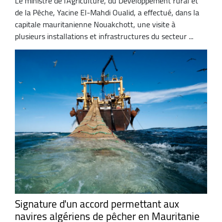
Le ministre de l'Agriculture, du Développement rural et
de la Pêche, Yacine El-Mahdi Oualid, a effectué, dans la
capitale mauritanienne Nouakchott, une visite à
plusieurs installations et infrastructures du secteur ...
Signature d'un accord permettant aux
navires algériens de pêcher en Mauritanie