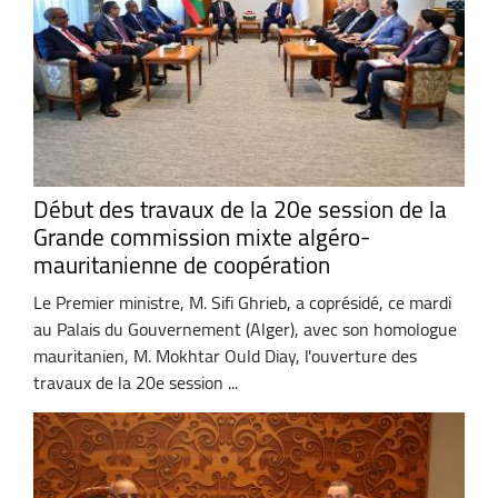
Début des travaux de la 20e session de la
Grande commission mixte algéro-
mauritanienne de coopération
Le Premier ministre, M. Sifi Ghrieb, a coprésidé, ce mardi
au Palais du Gouvernement (Alger), avec son homologue
mauritanien, M. Mokhtar Ould Diay, l'ouverture des
travaux de la 20e session ...