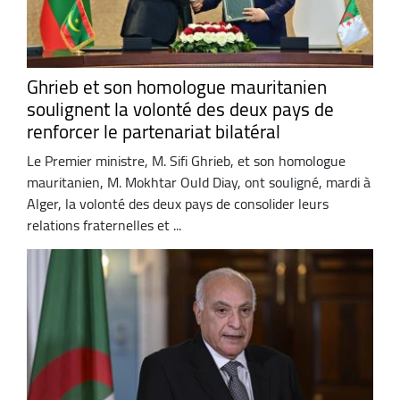
Ghrieb et son homologue mauritanien
soulignent la volonté des deux pays de
renforcer le partenariat bilatéral
Le Premier ministre, M. Sifi Ghrieb, et son homologue
mauritanien, M. Mokhtar Ould Diay, ont souligné, mardi à
Alger, la volonté des deux pays de consolider leurs
relations fraternelles et ...