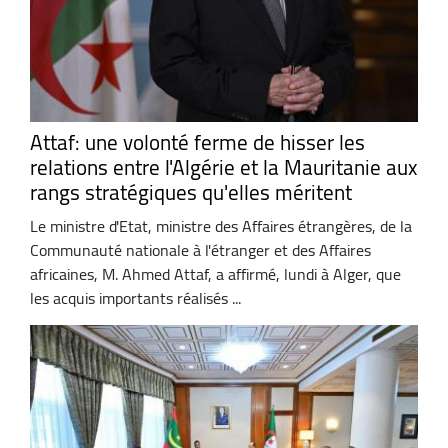
Attaf: une volonté ferme de hisser les
relations entre l'Algérie et la Mauritanie aux
rangs stratégiques qu'elles méritent
Le ministre d'Etat, ministre des Affaires étrangères, de la
Communauté nationale à l'étranger et des Affaires
africaines, M. Ahmed Attaf, a affirmé, lundi à Alger, que
les acquis importants réalisés ...