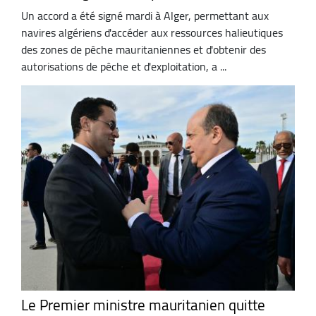
Un accord a été signé mardi à Alger, permettant aux
navires algériens d'accéder aux ressources halieutiques
des zones de pêche mauritaniennes et d'obtenir des
autorisations de pêche et d'exploitation, a ...
Le Premier ministre mauritanien quitte