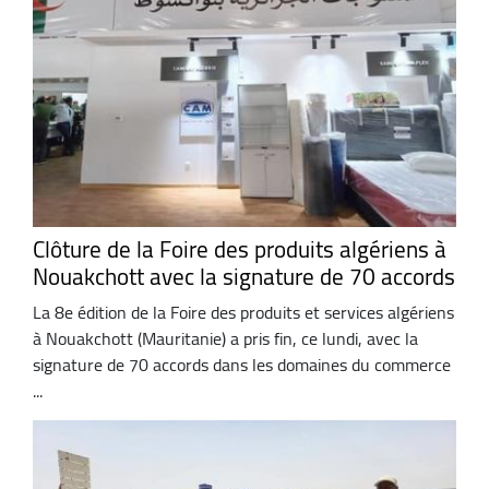
Clôture de la Foire des produits algériens à
Nouakchott avec la signature de 70 accords
La 8e édition de la Foire des produits et services algériens
à Nouakchott (Mauritanie) a pris fin, ce lundi, avec la
signature de 70 accords dans les domaines du commerce
...