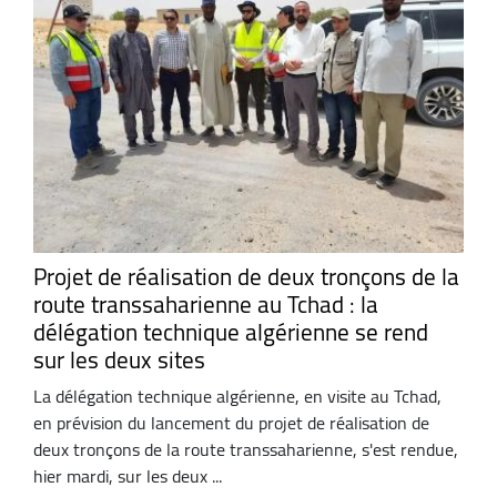
Projet de réalisation de deux tronçons de la
route transsaharienne au Tchad : la
délégation technique algérienne se rend
sur les deux sites
La délégation technique algérienne, en visite au Tchad,
en prévision du lancement du projet de réalisation de
deux tronçons de la route transsaharienne, s'est rendue,
hier mardi, sur les deux ...