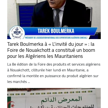
Tarek Boulmerka à « L’invité du jour » : la
Foire de Nouakchott a constitué un boom
pour les Algériens les Mauritaniens
La 8e édition de la Foire des produits et services algériens
à Nouakchott, clôturée hier lundi en Mauritanie, a
confirmé la montée en puissance du produit algérien sur
les marchés ...