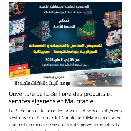
Ouverture de la 8e Foire des produits et
services algériens en Mauritanie
La 8e édition de la Foire des produits et services algériens
s'est ouverte, hier mardi à Nouakchott (Mauritanie), avec
une participation «record» des entreprises nationales. La