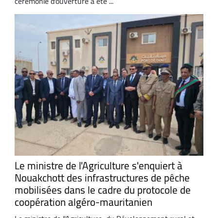
cérémonie d'ouverture a été ...
Le ministre de l'Agriculture s'enquiert à
Nouakchott des infrastructures de pêche
mobilisées dans le cadre du protocole de
coopération algéro-mauritanien