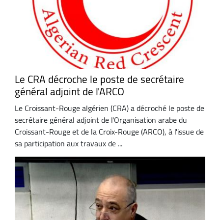
Le CRA décroche le poste de secrétaire
général adjoint de l'ARCO
Le Croissant-Rouge algérien (CRA) a décroché le poste de
secrétaire général adjoint de l'Organisation arabe du
Croissant-Rouge et de la Croix-Rouge (ARCO), à l'issue de
sa participation aux travaux de ...