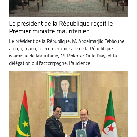
Le président de la République reçoit le
Premier ministre mauritanien
Le président de la République, M. Abdelmadjid Tebboune,
a reçu, mardi, le Premier ministre de la République
islamique de Mauritanie, M. Mokhtar Ould Diay, et la
délégation qui l'accompagne. L'audience ...