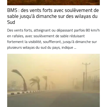
BMS : des vents forts avec soulèvement de
sable jusqu'à dimanche sur des wilayas du
Sud
Des vents forts, atteignant ou dépassant parfois 80 km/h
en rafales, avec soulèvement de sable réduisant
fortement la visibilité, souffleront, jusqu'à dimanche sur
plusieurs wilayas du sud du pays, indique ...