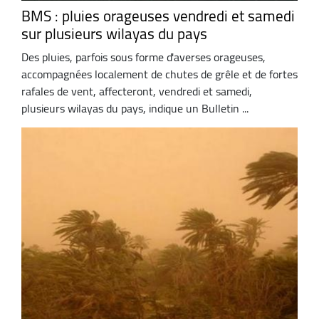
BMS : pluies orageuses vendredi et samedi
sur plusieurs wilayas du pays
Des pluies, parfois sous forme d'averses orageuses,
accompagnées localement de chutes de grêle et de fortes
rafales de vent, affecteront, vendredi et samedi,
plusieurs wilayas du pays, indique un Bulletin ...