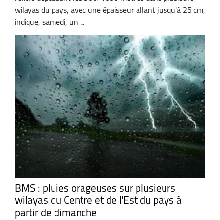
wilayas du pays, avec une épaisseur allant jusqu'à 25 cm,
indique, samedi, un ...
BMS : pluies orageuses sur plusieurs
wilayas du Centre et de l'Est du pays à
partir de dimanche