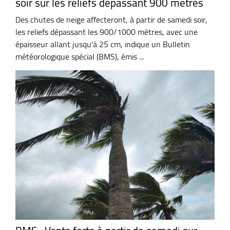
soir sur les reliefs dépassant 900 mètres
Des chutes de neige affecteront, à partir de samedi soir,
les reliefs dépassant les 900/1000 mètres, avec une
épaisseur allant jusqu'à 25 cm, indique un Bulletin
météorologique spécial (BMS), émis ...