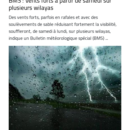
BMS : Vents forts à partir de samedi sur
plusieurs wilayas
Des vents forts, parfois en rafales et avec des
soulèvements de sable réduisant fortement la visibilité,
souffleront, de samedi à lundi, sur plusieurs wilayas,
indique un Bulletin météorologique spécial (BMS) ...