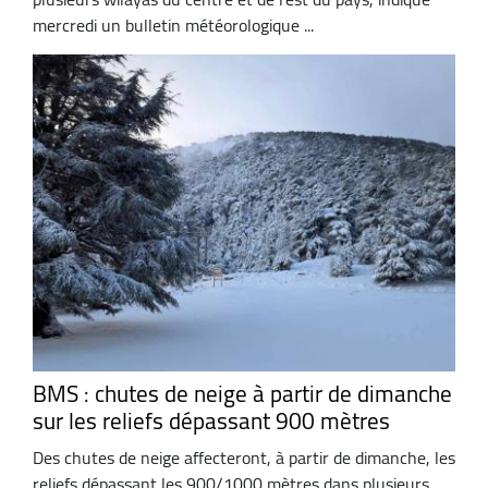
mercredi un bulletin météorologique ...
BMS : chutes de neige à partir de dimanche
sur les reliefs dépassant 900 mètres
Des chutes de neige affecteront, à partir de dimanche, les
reliefs dépassant les 900/1000 mètres dans plusieurs