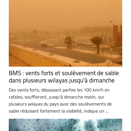
BMS : vents forts et soulèvement de sable
dans plusieurs wilayas jusqu'à dimanche
Des vents forts, dépassant parfois les 100 km/h en
rafales, souffleront, jusqu'à dimanche matin, sur
plusieurs wilayas du pays avec des soulèvements de
sable réduisant fortement la visibilité, indique un ...