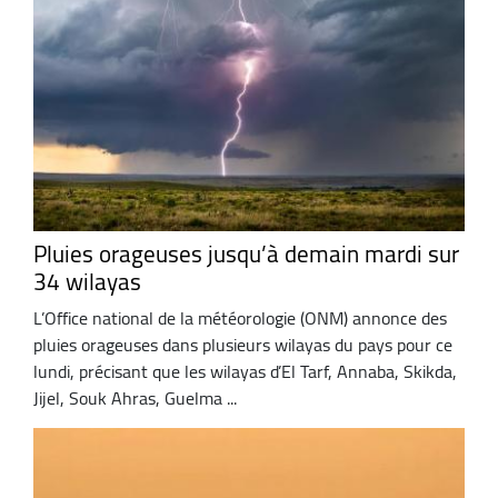
Pluies orageuses jusqu’à demain mardi sur
34 wilayas
L’Office national de la météorologie (ONM) annonce des
pluies orageuses dans plusieurs wilayas du pays pour ce
lundi, précisant que les wilayas d’El Tarf, Annaba, Skikda,
Jijel, Souk Ahras, Guelma ...