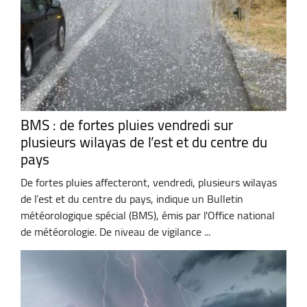
BMS : de fortes pluies vendredi sur
plusieurs wilayas de l’est et du centre du
pays
De fortes pluies affecteront, vendredi, plusieurs wilayas
de l’est et du centre du pays, indique un Bulletin
météorologique spécial (BMS), émis par l'Office national
de météorologie. De niveau de vigilance ...