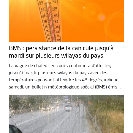
BMS : persistance de la canicule jusqu'à
mardi sur plusieurs wilayas du pays
La vague de chaleur en cours continuera d'affecter,
jusqu'à mardi, plusieurs wilayas du pays avec des
températures pouvant atteindre les 48 degrés, indique,
samedi, un bulletin météorologique spécial (BMS) émis ...