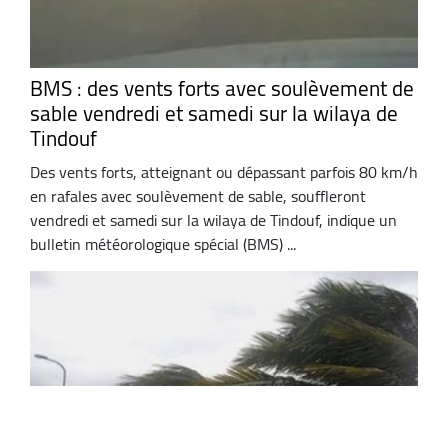
BMS : des vents forts avec soulèvement de
sable vendredi et samedi sur la wilaya de
Tindouf
Des vents forts, atteignant ou dépassant parfois 80 km/h
en rafales avec soulèvement de sable, souffleront
vendredi et samedi sur la wilaya de Tindouf, indique un
bulletin météorologique spécial (BMS) ...