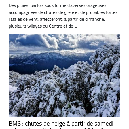
Des pluies, parfois sous forme d'averses orageuses,
accompagnées de chutes de grêle et de probables fortes
rafales de vent, affecteront, à partir de dimanche,
plusieurs wilayas du Centre et de ...
BMS : chutes de neige à partir de samedi