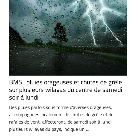
BMS : pluies orageuses et chutes de grêle
sur plusieurs wilayas du centre de samedi
soir à lundi
Des pluies parfois sous forme d'averses orageuses,
accompagnées localement de chutes de grêle et de
rafales de vent, affecteront, de samedi soir à lundi,
plusieurs wilayas du pays, indique un ...