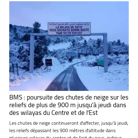
BMS : poursuite des chutes de neige sur les
reliefs de plus de 900 m jusqu'à jeudi dans
des wilayas du Centre et de l'Est
Les chutes de neige continueront d'affecter, jusqu'à jeudi,
les reliefs dépassant les 900 mètres d'altitude dans
plusieurs wilayas du centre et de l'est du pays, indique