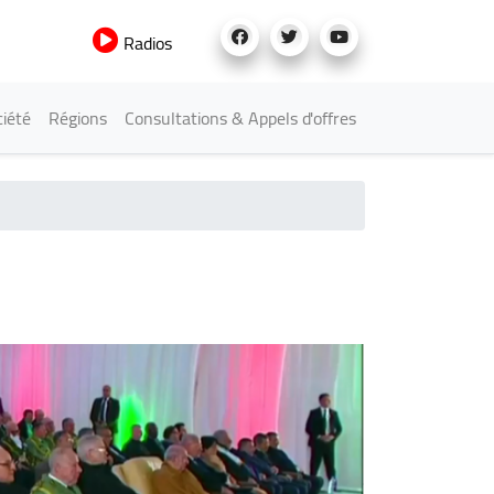
Radios
iété
Régions
Consultations & Appels d'offres