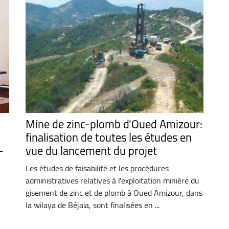
Mine de zinc-plomb d'Oued Amizour:
finalisation de toutes les études en
-
vue du lancement du projet
Les études de faisabilité et les procédures
administratives relatives à l'exploitation minière du
gisement de zinc et de plomb à Oued Amizour, dans
la wilaya de Béjaia, sont finalisées en ...