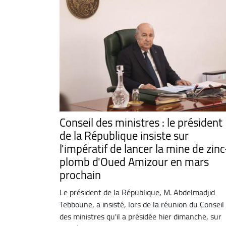
Conseil des ministres : le président
de la République insiste sur
l'impératif de lancer la mine de zinc
plomb d'Oued Amizour en mars
prochain
Le président de la République, M. Abdelmadjid
Tebboune, a insisté, lors de la réunion du Conseil
des ministres qu'il a présidée hier dimanche, sur