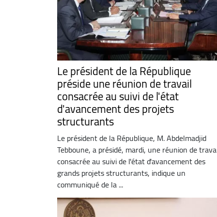
Le président de la République
préside une réunion de travail
consacrée au suivi de l'état
d'avancement des projets
structurants
Le président de la République, M. Abdelmadjid
Tebboune, a présidé, mardi, une réunion de travai
consacrée au suivi de l'état d'avancement des
grands projets structurants, indique un
communiqué de la ...