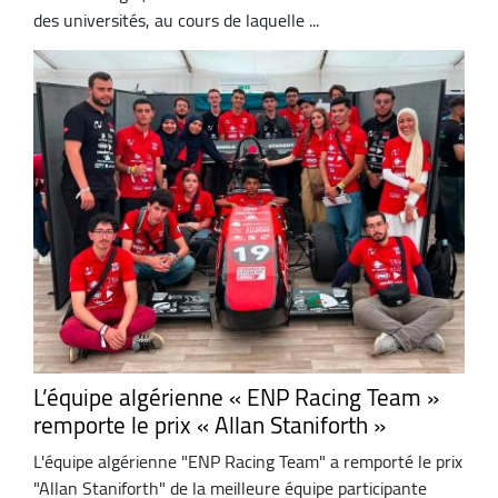
des universités, au cours de laquelle ...
L’équipe algérienne « ENP Racing Team »
remporte le prix « Allan Staniforth »
L'équipe algérienne "ENP Racing Team" a remporté le prix
"Allan Staniforth" de la meilleure équipe participante