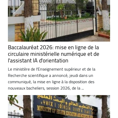
Baccalauréat 2026: mise en ligne de la
circulaire ministérielle numérique et de
l'assistant IA d'orientation
Le ministère de l'Enseignement supérieur et de la
Recherche scientifique a annoncé, jeudi dans un
communiqué, la mise en ligne à la disposition des
nouveaux bacheliers, session 2026, de la ...