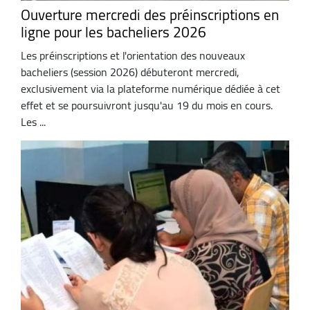
Ouverture mercredi des préinscriptions en
ligne pour les bacheliers 2026
Les préinscriptions et l'orientation des nouveaux
bacheliers (session 2026) débuteront mercredi,
exclusivement via la plateforme numérique dédiée à cet
effet et se poursuivront jusqu'au 19 du mois en cours.
Les ...