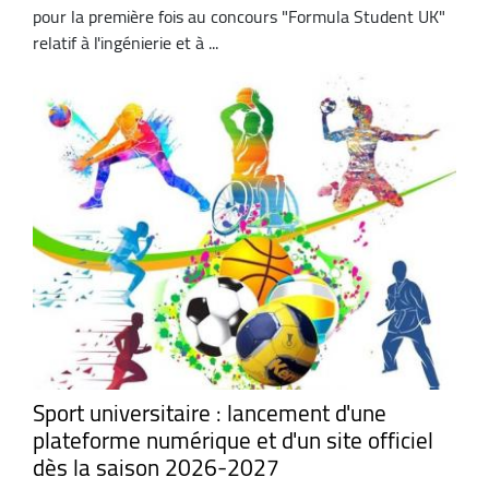
pour la première fois au concours "Formula Student UK"
relatif à l'ingénierie et à ...
Sport universitaire : lancement d'une
plateforme numérique et d'un site officiel
dès la saison 2026-2027