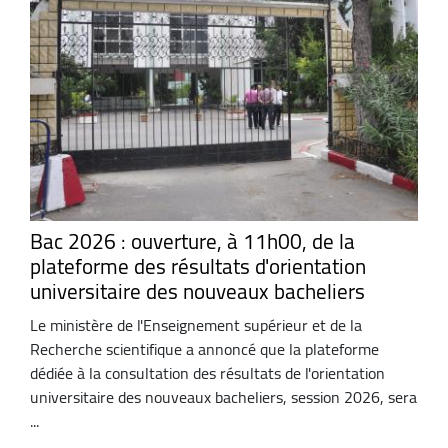
Bac 2026 : ouverture, à 11h00, de la
plateforme des résultats d'orientation
universitaire des nouveaux bacheliers
Le ministère de l'Enseignement supérieur et de la
Recherche scientifique a annoncé que la plateforme
dédiée à la consultation des résultats de l'orientation
universitaire des nouveaux bacheliers, session 2026, sera
...