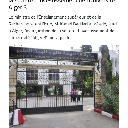
la société d'investissement de l'Université
Alger 3
Le ministre de l'Enseignement supérieur et de la
Recherche scientifique, M. Kamel Baddari a présidé, jeudi
à Alger, l'inauguration de la société d'investissement de
l'Université "Alger 3" ainsi que le ...