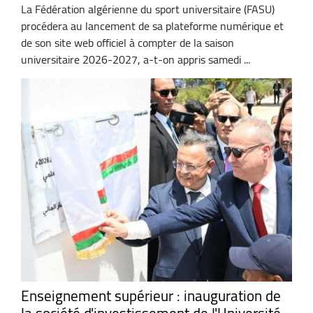
La Fédération algérienne du sport universitaire (FASU)
procédera au lancement de sa plateforme numérique et
de son site web officiel à compter de la saison
universitaire 2026-2027, a-t-on appris samedi ...
Enseignement supérieur : inauguration de