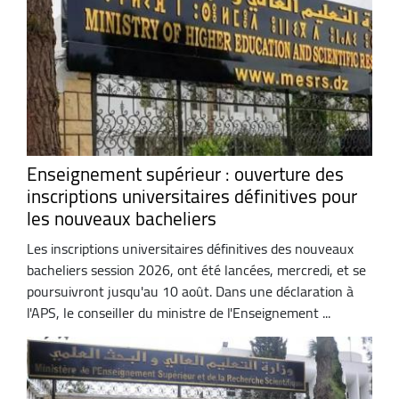
Enseignement supérieur : ouverture des
inscriptions universitaires définitives pour
les nouveaux bacheliers
Les inscriptions universitaires définitives des nouveaux
bacheliers session 2026, ont été lancées, mercredi, et se
poursuivront jusqu'au 10 août. Dans une déclaration à
l'APS, le conseiller du ministre de l'Enseignement ...