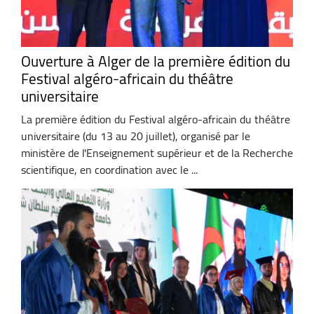
Ouverture à Alger de la première édition du
Festival algéro-africain du théâtre
universitaire
La première édition du Festival algéro-africain du théâtre
universitaire (du 13 au 20 juillet), organisé par le
ministère de l'Enseignement supérieur et de la Recherche
scientifique, en coordination avec le ...