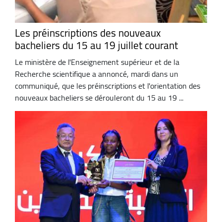
Les préinscriptions des nouveaux
bacheliers du 15 au 19 juillet courant
Le ministère de l'Enseignement supérieur et de la
Recherche scientifique a annoncé, mardi dans un
communiqué, que les préinscriptions et l'orientation des
nouveaux bacheliers se dérouleront du 15 au 19 ...