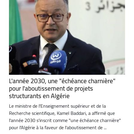
L'année 2030, une "échéance charnière"
pour l'aboutissement de projets
structurants en Algérie
Le ministre de l'Enseignement supérieur et de la
Recherche scientifique, Kamel Baddari, a affirmé que
l'année 2030 s'inscrit comme "une échéance charnière"
pour l'Algérie à la faveur de l'aboutissement de ...