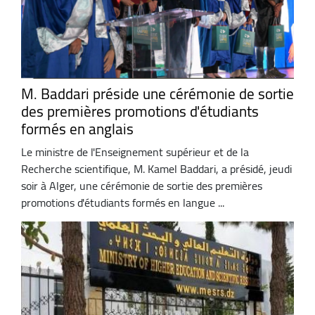
M. Baddari préside une cérémonie de sortie
des premières promotions d'étudiants
formés en anglais
Le ministre de l'Enseignement supérieur et de la
Recherche scientifique, M. Kamel Baddari, a présidé, jeudi
soir à Alger, une cérémonie de sortie des premières
promotions d'étudiants formés en langue ...