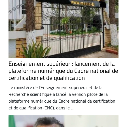
Enseignement supérieur : lancement de la
plateforme numérique du Cadre national de
certification et de qualification
Le ministère de l'Enseignement supérieur et de la
Recherche scientifique a lancé la version pilote de la
plateforme numérique du Cadre national de certification
et de qualification (CNC), dans le ...