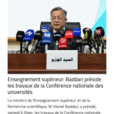
Enseignement supérieur: Baddari préside
les travaux de la Conférence nationale des
universités
Le ministre de l'Enseignement supérieur et de la
Recherche scientifique, M. Kamel Baddari, a présidé,
samedi à Alger, les travaux de la Conférence nationale