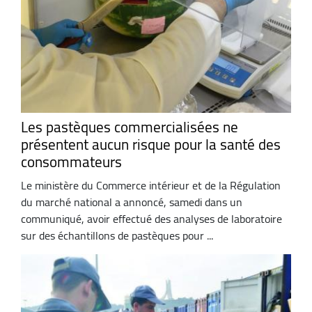
Les pastèques commercialisées ne
présentent aucun risque pour la santé des
consommateurs
Le ministère du Commerce intérieur et de la Régulation
du marché national a annoncé, samedi dans un
communiqué, avoir effectué des analyses de laboratoire
sur des échantillons de pastèques pour ...