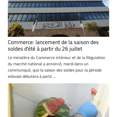
Commerce: lancement de la saison des
soldes d'été à partir du 26 juillet
Le ministère du Commerce intérieur et de la Régulation
du marché national a annoncé, mardi dans un
communiqué, que la saison des soldes pour la période
estivale débutera à partir ...