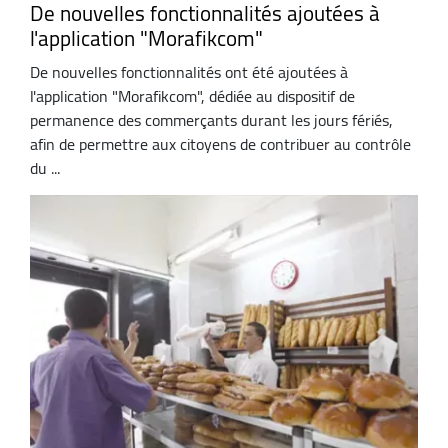
De nouvelles fonctionnalités ajoutées à
l'application "Morafikcom"
De nouvelles fonctionnalités ont été ajoutées à
l'application "Morafikcom", dédiée au dispositif de
permanence des commerçants durant les jours fériés,
afin de permettre aux citoyens de contribuer au contrôle
du ...