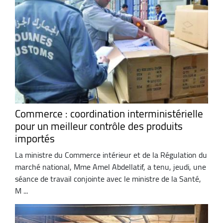
Commerce : coordination interministérielle
pour un meilleur contrôle des produits
importés
La ministre du Commerce intérieur et de la Régulation du
marché national, Mme Amel Abdellatif, a tenu, jeudi, une
séance de travail conjointe avec le ministre de la Santé,
M ...