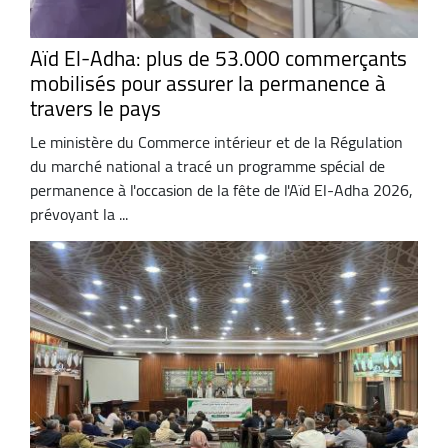
Aïd El-Adha: plus de 53.000 commerçants
mobilisés pour assurer la permanence à
travers le pays
Le ministère du Commerce intérieur et de la Régulation
du marché national a tracé un programme spécial de
permanence à l'occasion de la fête de l'Aïd El-Adha 2026,
prévoyant la ...