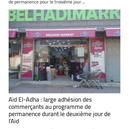
de permanence pour le troisième jour ...
Aïd El-Adha : large adhésion des
commerçants au programme de
permanence durant le deuxième jour de
l'Aïd