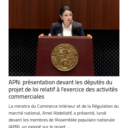
APN: présentation devant les députés du
projet de loi relatif à l'exercice des activités
commerciales
La ministre du Commerce intérieur et de la Régulation du
marché national, Amel Abdellatif, a présenté, lundi
devant les membres de l'Assemblée populaire nationale
(APN), un exposé sur le projet ...