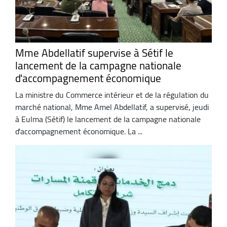
Mme Abdellatif supervise à Sétif le
lancement de la campagne nationale
d'accompagnement économique
La ministre du Commerce intérieur et de la régulation du
marché national, Mme Amel Abdellatif, a supervisé, jeudi
à Eulma (Sétif) le lancement de la campagne nationale
d'accompagnement économique. La ...