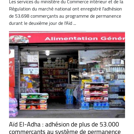
Les services du ministère du Commerce intérieur et de la
Régulation du marché national ont enregistré l'adhésion
de 53.698 commerçants au programme de permanence
durant le deuxième jour de l'Aïd ...
Aïd El-Adha : adhésion de plus de 53.000
commerçants au système de permanence