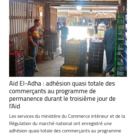
Aïd El-Adha : adhésion quasi totale des
commerçants au programme de
permanence durant le troisième jour de
l'Aïd
Les services du ministère du Commerce intérieur et de la
Régulation du marché national ont enregistré une
adhésion quasi totale des commerçants au programme