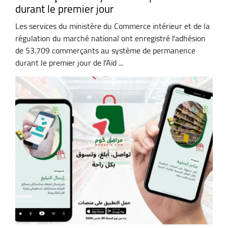
durant le premier jour
Les services du ministère du Commerce intérieur et de la
régulation du marché national ont enregistré l'adhésion
de 53.709 commerçants au système de permanence
durant le premier jour de l'Aïd ...