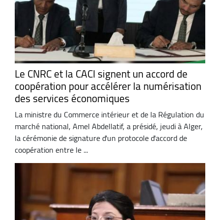
Le CNRC et la CACI signent un accord de
coopération pour accélérer la numérisation
des services économiques
La ministre du Commerce intérieur et de la Régulation du
marché national, Amel Abdellatif, a présidé, jeudi à Alger,
la cérémonie de signature d'un protocole d'accord de
coopération entre le ...