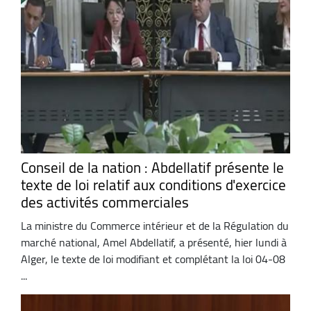
Conseil de la nation : Abdellatif présente le
texte de loi relatif aux conditions d'exercice
des activités commerciales
La ministre du Commerce intérieur et de la Régulation du
marché national, Amel Abdellatif, a présenté, hier lundi à
Alger, le texte de loi modifiant et complétant la loi 04-08
...